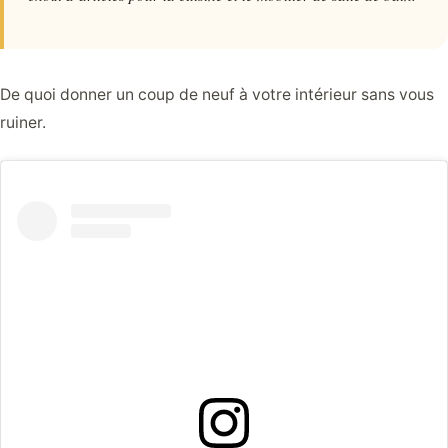
De quoi donner un coup de neuf à votre intérieur sans vous
ruiner.