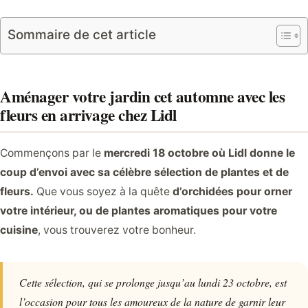
Sommaire de cet article
Aménager votre jardin cet automne avec les
fleurs en arrivage chez Lidl
Commençons par le
mercredi 18 octobre où Lidl donne le
coup d’envoi avec sa célèbre sélection de plantes et de
fleurs.
Que vous soyez à la quête
d’orchidées pour orner
votre intérieur, ou de plantes aromatiques pour votre
cuisine
, vous trouverez votre bonheur.
Cette sélection, qui se prolonge jusqu’au lundi 23 octobre, est
l’occasion pour tous les amoureux de la nature de garnir leur