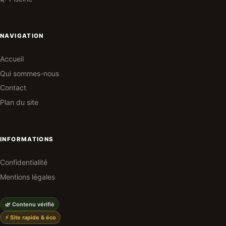
NAVIGATION
Accueil
Qui sommes-nous
Contact
Plan du site
INFORMATIONS
Confidentialité
Mentions légales
🌿 Contenu vérifié
⚡ Site rapide & éco