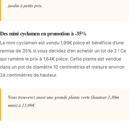
jardin à petits prix.
Des mini cyclamen en promotion à -35%
Le mini cyclamen est vendu 1,99€ pièce et bénéficie d’une
remise de 35% si vous décidez d’en acheter un lot de 2 ! Ce
qui ramène le prix à 1,64€ pièce. Cette plante est vendue
dans un pot de diamètre 10 centimètres et mesure environ
2à centimètres de hauteur.
Vous trouverez aussi une grande plante verte (hauteur 1,30m
mini) à 13,99€