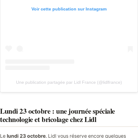
Voir cette publication sur Instagram
Une publication partagée par Lidl France (@lidlfrance)
Lundi 23 octobre : une journée spéciale
technologie et bricolage chez Lidl
Le
lundi 23 octobre
, Lidl vous réserve encore quelques