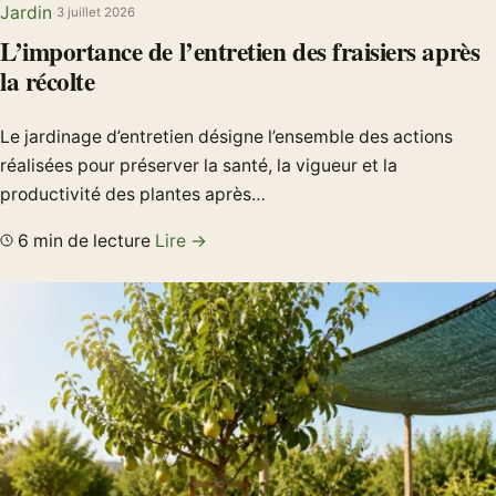
Jardin
·
3 juillet 2026
L’importance de l’entretien des fraisiers après
la récolte
Le jardinage d’entretien désigne l’ensemble des actions
réalisées pour préserver la santé, la vigueur et la
productivité des plantes après…
6 min de lecture
Lire →