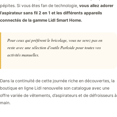
pépites. Si vous êtes fan de technologie,
vous allez adorer
l’aspirateur sans fil 2 en 1 et les différents appareils
connectés de la gamme Lidl Smart Home.
Pour ceux qui préfèrent le bricolage, vous ne serez pas en
reste avec une sélection d’outils Parkside pour toutes vos
activités manuelles.
Dans la continuité de cette journée riche en découvertes, la
boutique en ligne Lidl renouvelle son catalogue avec une
offre variée de vêtements, d’aspirateurs et de défroisseurs à
main.