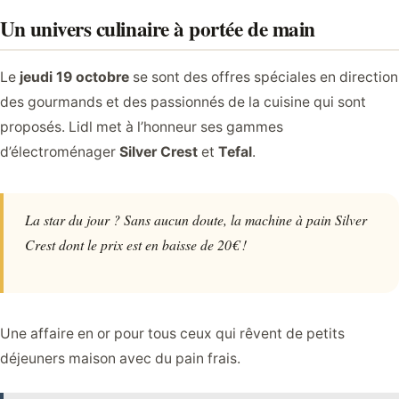
Un univers culinaire à portée de main
Le
jeudi 19 octobre
se sont des offres spéciales en direction
des gourmands et des passionnés de la cuisine qui sont
proposés. Lidl met à l’honneur ses gammes
d’électroménager
Silver Crest
et
Tefal
.
La star du jour ? Sans aucun doute, la machine à pain Silver
Crest dont le prix est en baisse de 20€ !
Une affaire en or pour tous ceux qui rêvent de petits
déjeuners maison avec du pain frais.