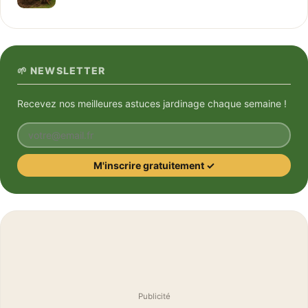
🌱 NEWSLETTER
Recevez nos meilleures astuces jardinage chaque semaine !
Votre email
M'inscrire gratuitement ✓
Publicité