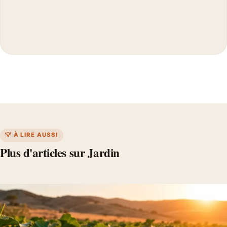
💡 À LIRE AUSSI
Plus d'articles sur Jardin