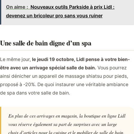
On aime :
Nouveaux outils Parkside à prix Lidl :
devenez un bricoleur pro sans vous ruiner
Une salle de bain digne d’un spa
Le même jour,
le jeudi 19 octobre, Lidl pense à votre bien-
être avec un arrivage spécial salle de bain.
Vous pourrez
ainsi dénicher un appareil de massage shiatsu pour pieds,
proposé à -20%. De quoi instaurer une véritable ambiance
de spa dans votre salle de bain.
En plus de ces arrivages en magasin, la boutique en ligne Lidl
vous réserve également sa part de surprises avec un large
choix d’articles pour la cuisine et le mobilier de salle de bain.