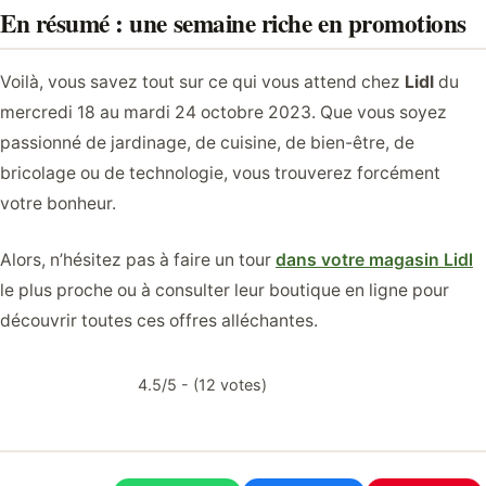
En résumé : une semaine riche en promotions
Voilà, vous savez tout sur ce qui vous attend chez
Lidl
du
mercredi 18 au mardi 24 octobre 2023. Que vous soyez
passionné de jardinage, de cuisine, de bien-être, de
bricolage ou de technologie, vous trouverez forcément
votre bonheur.
Alors, n’hésitez pas à faire un tour
dans votre magasin Lidl
le plus proche ou à consulter leur boutique en ligne pour
découvrir toutes ces offres alléchantes.
4.5/5 - (12 votes)