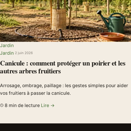
Jardin
Jardin
·
2 juin 2026
Canicule : comment protéger un poirier et les
autres arbres fruitiers
Arrosage, ombrage, paillage : les gestes simples pour aider
vos fruitiers à passer la canicule.
8 min de lecture
Lire →