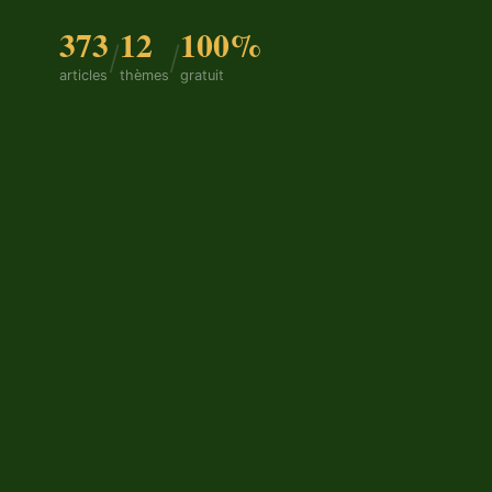
373
12
100%
/
/
articles
thèmes
gratuit