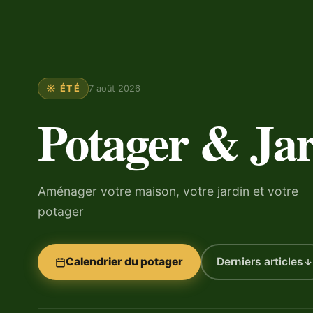
☀️ ÉTÉ
7 août 2026
Potager & Ja
Aménager votre maison, votre jardin et votre
potager
Calendrier du potager
Derniers articles