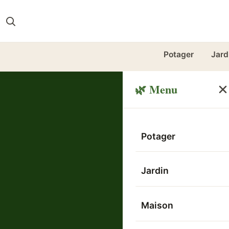
Potager
Jard
🌿 Menu
Potager
Jardin
Maison