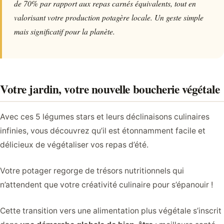
de 70% par rapport aux repas carnés équivalents, tout en
valorisant votre production potagère locale. Un geste simple
mais significatif pour la planète.
Votre jardin, votre nouvelle boucherie végétale
Avec ces 5 légumes stars et leurs déclinaisons culinaires
infinies, vous découvrez qu’il est étonnamment facile et
délicieux de végétaliser vos repas d’été.
Votre potager regorge de trésors nutritionnels qui
n’attendent que votre créativité culinaire pour s’épanouir !
Cette transition vers une alimentation plus végétale s’inscrit