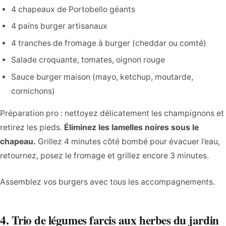
4 chapeaux de Portobello géants
4 pains burger artisanaux
4 tranches de fromage à burger (cheddar ou comté)
Salade croquante, tomates, oignon rouge
Sauce burger maison (mayo, ketchup, moutarde,
cornichons)
Préparation pro : nettoyez délicatement les champignons et
retirez les pieds.
Éliminez les lamelles noires sous le
chapeau.
Grillez 4 minutes côté bombé pour évacuer l’eau,
retournez, posez le fromage et grillez encore 3 minutes.
Assemblez vos burgers avec tous les accompagnements.
4. Trio de légumes farcis aux herbes du jardin