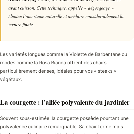
avant cuisson. Cette technique, appelée « dégorgeage »,
élimine l’amertume naturelle et améliore considérablement la
texture finale.
Les variétés longues comme la Violette de Barbentane ou
rondes comme la Rosa Bianca offrent des chairs
particulièrement denses, idéales pour vos « steaks »
végétaux.
La courgette : l’alliée polyvalente du jardinier
Souvent sous-estimée, la courgette possède pourtant une
polyvalence culinaire remarquable. Sa chair ferme mais