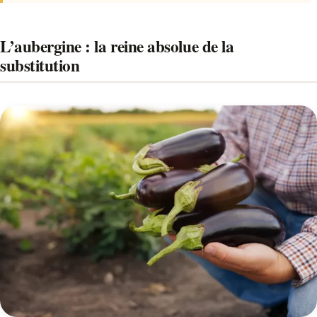
L’aubergine : la reine absolue de la
substitution