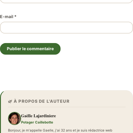
E-mail *
Publier le commentaire
🌿 À PROPOS DE L'AUTEUR
Gaëlle Lajardiniere
Potager Caillebotte
Bonjour, je m'appelle Gaelle, j'ai 32 ans et je suis rédactrice web