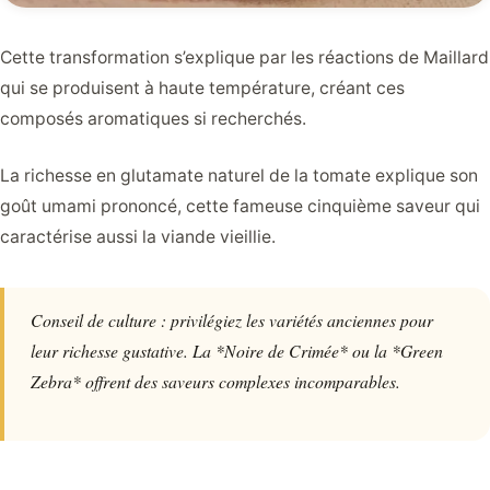
Cette transformation s’explique par les réactions de Maillard
qui se produisent à haute température, créant ces
composés aromatiques si recherchés.
La richesse en glutamate naturel de la tomate explique son
goût umami prononcé, cette fameuse cinquième saveur qui
caractérise aussi la viande vieillie.
Conseil de culture : privilégiez les variétés anciennes pour
leur richesse gustative. La *Noire de Crimée* ou la *Green
Zebra* offrent des saveurs complexes incomparables.