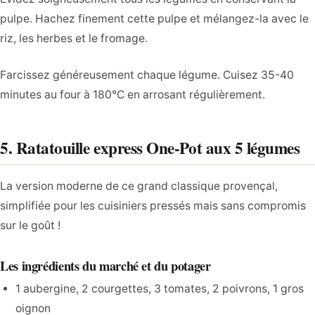
pulpe. Hachez finement cette pulpe et mélangez-la avec le
riz, les herbes et le fromage.
Farcissez généreusement chaque légume. Cuisez 35-40
minutes au four à 180°C en arrosant régulièrement.
5. Ratatouille express One-Pot aux 5 légumes
La version moderne de ce grand classique provençal,
simplifiée pour les cuisiniers pressés mais sans compromis
sur le goût !
Les ingrédients du marché et du potager
1 aubergine, 2 courgettes, 3 tomates, 2 poivrons, 1 gros
oignon