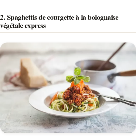
2. Spaghettis de courgette à la bolognaise
végétale express