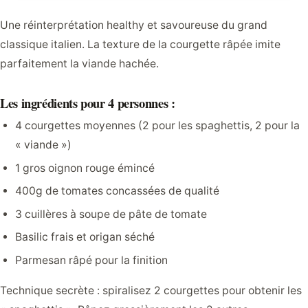
Une réinterprétation healthy et savoureuse du grand
classique italien. La texture de la courgette râpée imite
parfaitement la viande hachée.
Les ingrédients pour 4 personnes :
4 courgettes moyennes (2 pour les spaghettis, 2 pour la
« viande »)
1 gros oignon rouge émincé
400g de tomates concassées de qualité
3 cuillères à soupe de pâte de tomate
Basilic frais et origan séché
Parmesan râpé pour la finition
Technique secrète : spiralisez 2 courgettes pour obtenir les