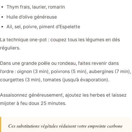
Thym frais, laurier, romarin
Huile d’olive généreuse
Ail, sel, poivre, piment d’Espelette
La technique one-pot : coupez tous les légumes en dés
réguliers.
Dans une grande poêle ou rondeau, faites revenir dans
l’ordre : oignon (3 min), poivrons (5 min), aubergines (7 min),
courgettes (3 min), tomates (jusqu’à évaporation).
Assaisonnez généreusement, ajoutez les herbes et laissez
mijoter à feu doux 25 minutes.
Ces substitutions végétales réduisent votre empreinte carbone