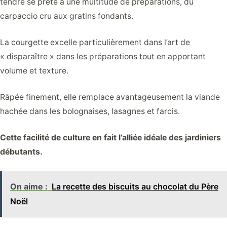
tendre se prête à une multitude de préparations, du
carpaccio cru aux gratins fondants.
La courgette excelle particulièrement dans l’art de
« disparaître » dans les préparations tout en apportant
volume et texture.
Râpée finement, elle remplace avantageusement la viande
hachée dans les bolognaises, lasagnes et farcis.
Cette facilité de culture en fait l’alliée idéale des jardiniers
débutants.
On aime :
La recette des biscuits au chocolat du Père
Noël