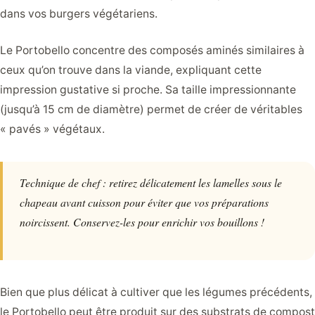
dans vos burgers végétariens.
Le Portobello concentre des composés aminés similaires à
ceux qu’on trouve dans la viande, expliquant cette
impression gustative si proche. Sa taille impressionnante
(jusqu’à 15 cm de diamètre) permet de créer de véritables
« pavés » végétaux.
Technique de chef : retirez délicatement les lamelles sous le
chapeau avant cuisson pour éviter que vos préparations
noircissent. Conservez-les pour enrichir vos bouillons !
Bien que plus délicat à cultiver que les légumes précédents,
le Portobello peut être produit sur des substrats de compost