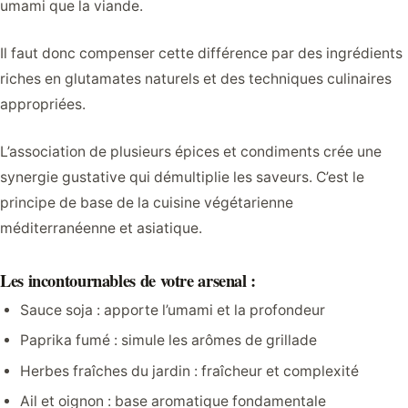
umami que la viande.
Il faut donc compenser cette différence par des ingrédients
riches en glutamates naturels et des techniques culinaires
appropriées.
L’association de plusieurs épices et condiments crée une
synergie gustative qui démultiplie les saveurs. C’est le
principe de base de la cuisine végétarienne
méditerranéenne et asiatique.
Les incontournables de votre arsenal :
Sauce soja : apporte l’umami et la profondeur
Paprika fumé : simule les arômes de grillade
Herbes fraîches du jardin : fraîcheur et complexité
Ail et oignon : base aromatique fondamentale