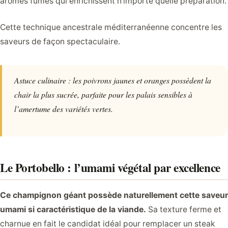
arômes fumés qui enrichissent n’importe quelle préparation.
Cette technique ancestrale méditerranéenne concentre les
saveurs de façon spectaculaire.
Astuce culinaire : les poivrons jaunes et oranges possèdent la
chair la plus sucrée, parfaite pour les palais sensibles à
l’amertume des variétés vertes.
Le Portobello : l’umami végétal par excellence
Ce champignon géant possède naturellement cette saveur
umami si caractéristique de la viande.
Sa texture ferme et
charnue en fait le candidat idéal pour remplacer un steak