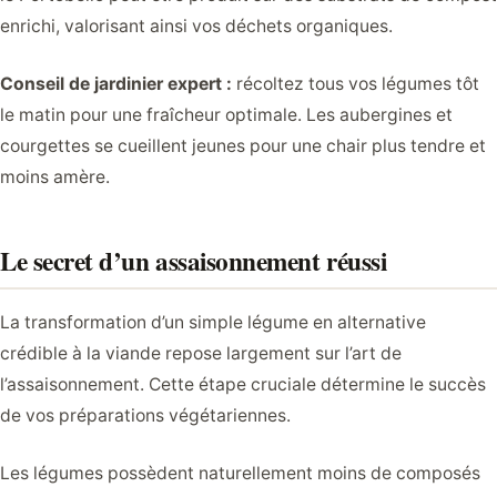
enrichi, valorisant ainsi vos déchets organiques.
Conseil de jardinier expert :
récoltez tous vos légumes tôt
le matin pour une fraîcheur optimale. Les aubergines et
courgettes se cueillent jeunes pour une chair plus tendre et
moins amère.
Le secret d’un assaisonnement réussi
La transformation d’un simple légume en alternative
crédible à la viande repose largement sur l’art de
l’assaisonnement. Cette étape cruciale détermine le succès
de vos préparations végétariennes.
Les légumes possèdent naturellement moins de composés