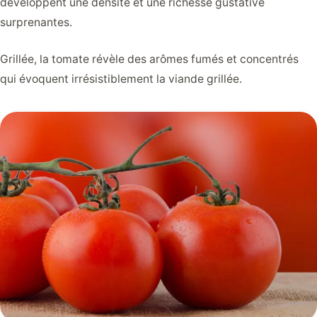
développent une densité et une richesse gustative
surprenantes.
Grillée, la tomate révèle des arômes fumés et concentrés
qui évoquent irrésistiblement la viande grillée.