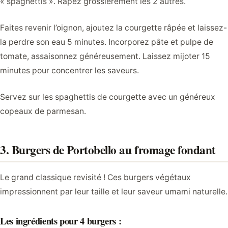
« spaghettis ». Râpez grossièrement les 2 autres.
Faites revenir l’oignon, ajoutez la courgette râpée et laissez-
la perdre son eau 5 minutes. Incorporez pâte et pulpe de
tomate, assaisonnez généreusement. Laissez mijoter 15
minutes pour concentrer les saveurs.
Servez sur les spaghettis de courgette avec un généreux
copeaux de parmesan.
3. Burgers de Portobello au fromage fondant
Le grand classique revisité ! Ces burgers végétaux
impressionnent par leur taille et leur saveur umami naturelle.
Les ingrédients pour 4 burgers :