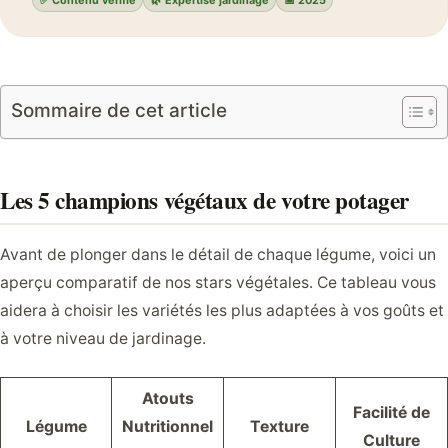
Sommaire de cet article
Les 5 champions végétaux de votre potager
Avant de plonger dans le détail de chaque légume, voici un
aperçu comparatif de nos stars végétales. Ce tableau vous
aidera à choisir les variétés les plus adaptées à vos goûts et
à votre niveau de jardinage.
Atouts
Facilité de
Légume
Nutritionnel
Texture
Culture