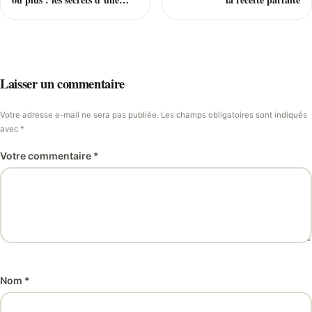
organisation réussie avec le
Thermomix
Laisser un commentaire
Votre adresse e-mail ne sera pas publiée. Les champs obligatoires sont indiqués
avec *
Votre commentaire *
Nom *