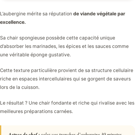
L’aubergine mérite sa réputation
de viande végétale par
excellence.
Sa chair spongieuse possède cette capacité unique
d’absorber les marinades, les épices et les sauces comme
une véritable éponge gustative.
Cette texture particulière provient de sa structure cellulaire
riche en espaces intercellulaires qui se gorgent de saveurs
lors de la cuisson.
Le résultat ? Une chair fondante et riche qui rivalise avec les
meilleures préparations carnées.
Astuce de chef :
salez vos tranches d’aubergine 30 minutes