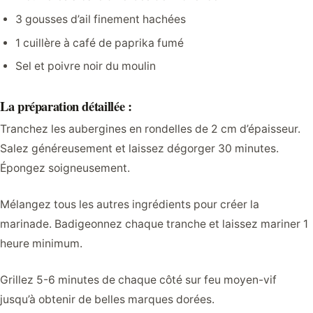
3 gousses d’ail finement hachées
1 cuillère à café de paprika fumé
Sel et poivre noir du moulin
La préparation détaillée :
Tranchez les aubergines en rondelles de 2 cm d’épaisseur.
Salez généreusement et laissez dégorger 30 minutes.
Épongez soigneusement.
Mélangez tous les autres ingrédients pour créer la
marinade. Badigeonnez chaque tranche et laissez mariner 1
heure minimum.
Grillez 5-6 minutes de chaque côté sur feu moyen-vif
jusqu’à obtenir de belles marques dorées.