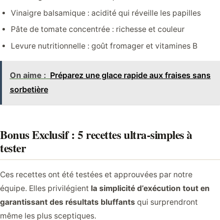
Vinaigre balsamique : acidité qui réveille les papilles
Pâte de tomate concentrée : richesse et couleur
Levure nutritionnelle : goût fromager et vitamines B
On aime :
Préparez une glace rapide aux fraises sans
sorbetière
Bonus Exclusif : 5 recettes ultra-simples à
tester
Ces recettes ont été testées et approuvées par notre
équipe. Elles privilégient
la simplicité d’exécution tout en
garantissant des résultats bluffants
qui surprendront
même les plus sceptiques.