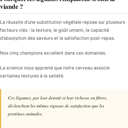
viande ?
La réussite d’une substitution végétale repose sur plusieurs
facteurs clés : la texture, le goût umami, la capacité
d’absorption des saveurs et la satisfaction post-repas.
Nos cinq champions excellent dans ces domaines.
La science nous apprend que notre cerveau associe
certaines textures à la satiété.
Ces légumes, par leur densité et leur richesse en fibres,
déclenchent les mêmes signaux de satisfaction que les
protéines animales.