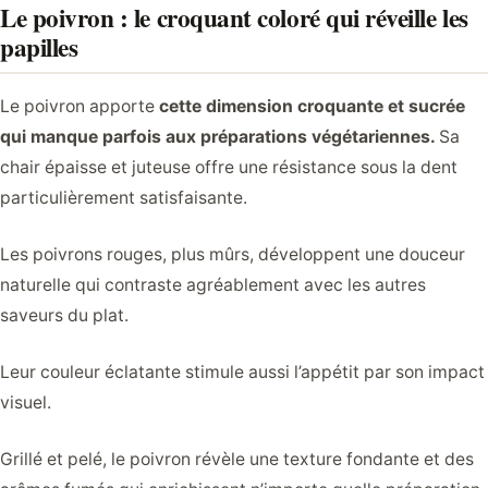
Le poivron : le croquant coloré qui réveille les
papilles
Le poivron apporte
cette dimension croquante et sucrée
qui manque parfois aux préparations végétariennes.
Sa
chair épaisse et juteuse offre une résistance sous la dent
particulièrement satisfaisante.
Les poivrons rouges, plus mûrs, développent une douceur
naturelle qui contraste agréablement avec les autres
saveurs du plat.
Leur couleur éclatante stimule aussi l’appétit par son impact
visuel.
Grillé et pelé, le poivron révèle une texture fondante et des