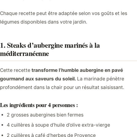
Chaque recette peut être adaptée selon vos goûts et les
légumes disponibles dans votre jardin.
1. Steaks d’aubergine marinés à la
méditerranéenne
Cette recette
transforme l’humble aubergine en pavé
gourmand aux saveurs du soleil.
La marinade pénètre
profondément dans la chair pour un résultat saisissant.
Les ingrédients pour 4 personnes :
2 grosses aubergines bien fermes
4 cuillères à soupe d’huile d’olive extra-vierge
2 cuillères à café d’herbes de Provence