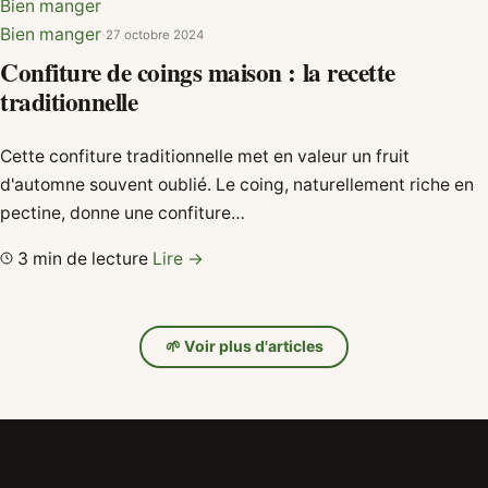
Bien manger
Bien manger
·
27 octobre 2024
Confiture de coings maison : la recette
traditionnelle
Cette confiture traditionnelle met en valeur un fruit
d'automne souvent oublié. Le coing, naturellement riche en
pectine, donne une confiture…
3 min de lecture
Lire →
🌱 Voir plus d'articles