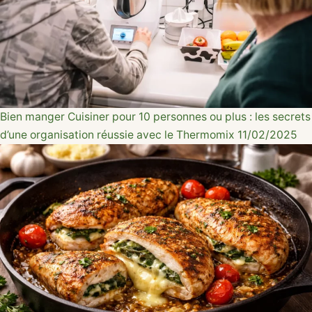
Bien manger
Cuisiner pour 10 personnes ou plus : les secrets
d’une organisation réussie avec le Thermomix
11/02/2025