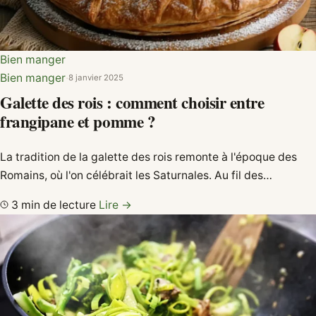
Bien manger
Bien manger
·
8 janvier 2025
Galette des rois : comment choisir entre
frangipane et pomme ?
La tradition de la galette des rois remonte à l'époque des
Romains, où l'on célébrait les Saturnales. Au fil des…
3 min de lecture
Lire →