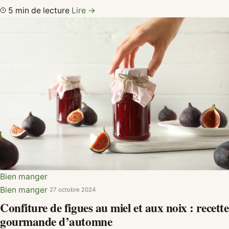
5 min de lecture
Lire →
Bien manger
Bien manger
·
27 octobre 2024
Confiture de figues au miel et aux noix : recette
gourmande d’automne