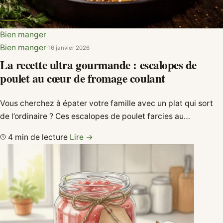
Bien manger
Bien manger
·
16 janvier 2026
La recette ultra gourmande : escalopes de
poulet au cœur de fromage coulant
Vous cherchez à épater votre famille avec un plat qui sort
de l’ordinaire ? Ces escalopes de poulet farcies au…
4 min de lecture
Lire →