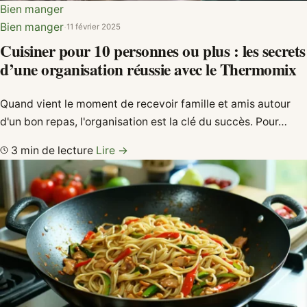
Bien manger
Bien manger
·
11 février 2025
Cuisiner pour 10 personnes ou plus : les secrets
d’une organisation réussie avec le Thermomix
Quand vient le moment de recevoir famille et amis autour
d'un bon repas, l'organisation est la clé du succès. Pour…
3 min de lecture
Lire →