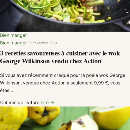
Bien manger
Bien manger
·
15 novembre 2024
3 recettes savoureuses à cuisiner avec le wok
George Wilkinson vendu chez Action
Si vous avez récemment craqué pour la poêle wok George
Wilkinson, vendue chez Action à seulement 9,99 €, vous
êtes…
4 min de lecture
Lire →