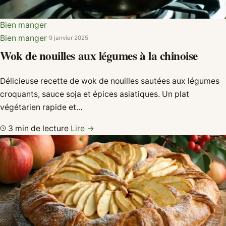
Bien manger
Bien manger
·
9 janvier 2025
Wok de nouilles aux légumes à la chinoise
Délicieuse recette de wok de nouilles sautées aux légumes
croquants, sauce soja et épices asiatiques. Un plat
végétarien rapide et…
3 min de lecture
Lire →