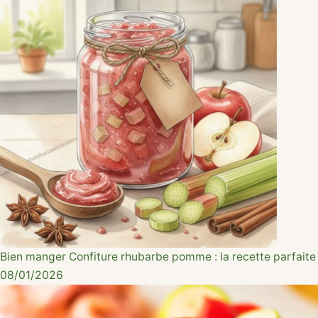
Bien manger
Confiture rhubarbe pomme : la recette parfaite
08/01/2026