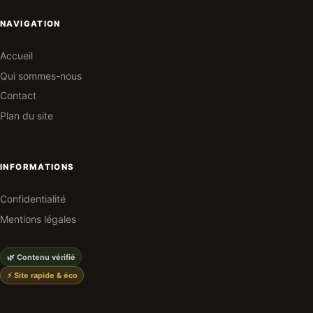
NAVIGATION
Accueil
Qui sommes-nous
Contact
Plan du site
INFORMATIONS
Confidentialité
Mentions légales
🌿 Contenu vérifié
⚡ Site rapide & éco