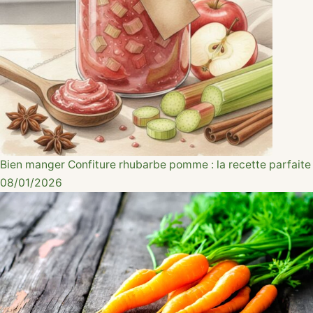
Bien manger
Confiture rhubarbe pomme : la recette parfaite
08/01/2026