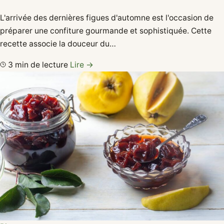
L'arrivée des dernières figues d'automne est l'occasion de
préparer une confiture gourmande et sophistiquée. Cette
recette associe la douceur du…
3 min de lecture
Lire →