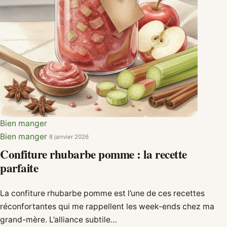
Bien manger
Bien manger
·
8 janvier 2026
Confiture rhubarbe pomme : la recette
parfaite
La confiture rhubarbe pomme est l’une de ces recettes
réconfortantes qui me rappellent les week-ends chez ma
grand-mère. L’alliance subtile…