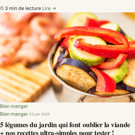
3 min de lecture
Lire →
Bien manger
Bien manger
·
23 juin 2025
5 légumes du jardin qui font oublier la viande
+ nos recettes ultra-simples pour tester !