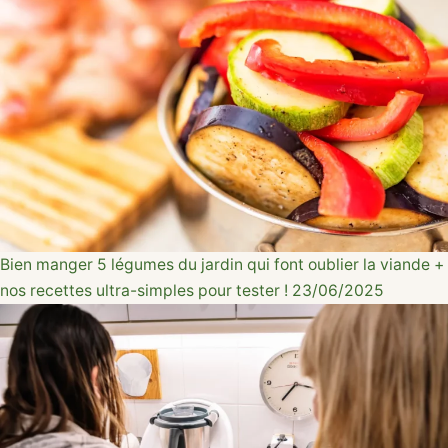
Bien manger
5 légumes du jardin qui font oublier la viande +
nos recettes ultra-simples pour tester !
23/06/2025