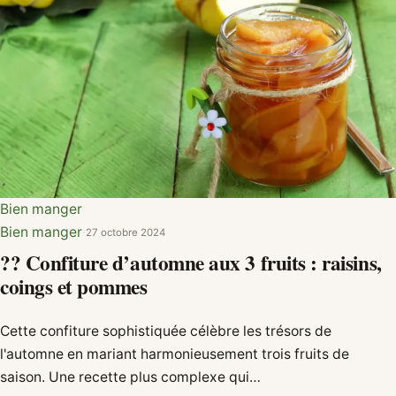
Bien manger
Bien manger
·
27 octobre 2024
?‍? Confiture d’automne aux 3 fruits : raisins,
coings et pommes
Cette confiture sophistiquée célèbre les trésors de
l'automne en mariant harmonieusement trois fruits de
saison. Une recette plus complexe qui…