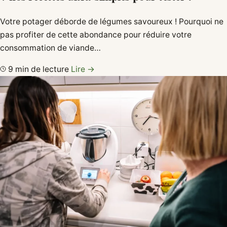
Votre potager déborde de légumes savoureux ! Pourquoi ne
pas profiter de cette abondance pour réduire votre
consommation de viande…
9 min de lecture
Lire →