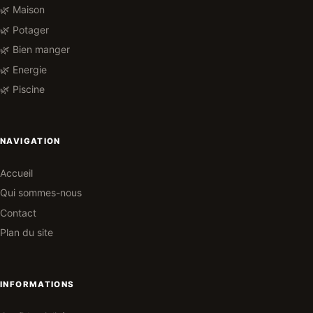
🌿 Maison
🌿 Potager
🌿 Bien manger
🌿 Energie
🌿 Piscine
NAVIGATION
Accueil
Qui sommes-nous
Contact
Plan du site
INFORMATIONS