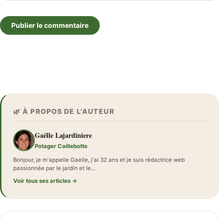
Publier le commentaire
🌿 À PROPOS DE L'AUTEUR
Gaëlle Lajardiniere
Potager Caillebotte
Bonjour, je m'appelle Gaelle, j'ai 32 ans et je suis rédactrice web
passionnée par le jardin et le…
Voir tous ses articles →