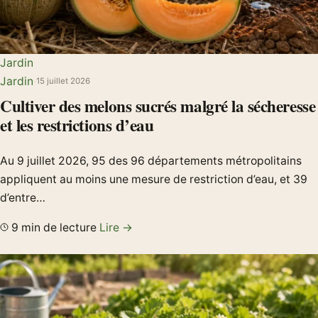
Jardin
Jardin
·
15 juillet 2026
Cultiver des melons sucrés malgré la sécheresse
et les restrictions d’eau
Au 9 juillet 2026, 95 des 96 départements métropolitains
appliquent au moins une mesure de restriction d’eau, et 39
d’entre…
9 min de lecture
Lire →