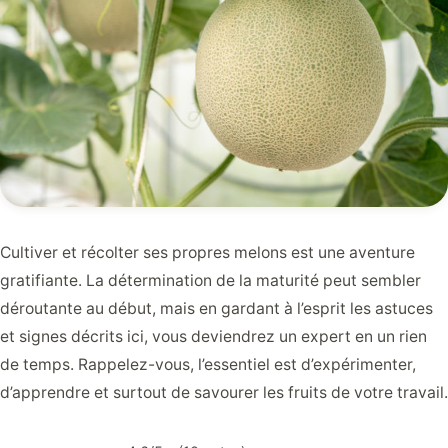
Cultiver et récolter ses propres melons est une aventure
gratifiante. La détermination de la maturité peut sembler
déroutante au début, mais en gardant à l’esprit les astuces
et signes décrits ici, vous deviendrez un expert en un rien
de temps. Rappelez-vous, l’essentiel est d’expérimenter,
d’apprendre et surtout de savourer les fruits de votre travail.