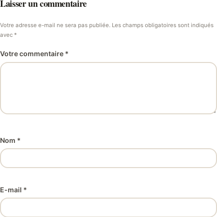
Laisser un commentaire
Votre adresse e-mail ne sera pas publiée. Les champs obligatoires sont indiqués
avec *
Votre commentaire *
Nom *
E-mail *