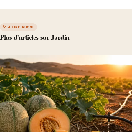
💡 À LIRE AUSSI
Plus d'articles sur Jardin