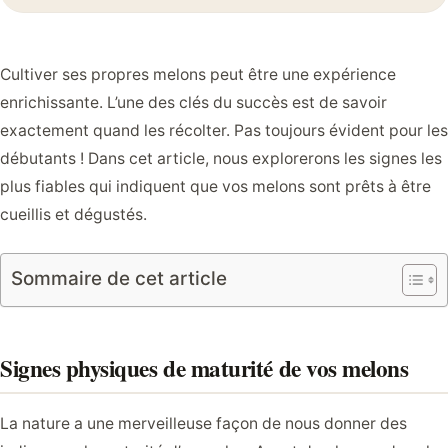
Cultiver ses propres melons peut être une expérience
enrichissante. L’une des clés du succès est de savoir
exactement quand les récolter. Pas toujours évident pour les
débutants ! Dans cet article, nous explorerons les signes les
plus fiables qui indiquent que vos melons sont prêts à être
cueillis et dégustés.
Sommaire de cet article
Signes physiques de maturité de vos melons
La nature a une merveilleuse façon de nous donner des