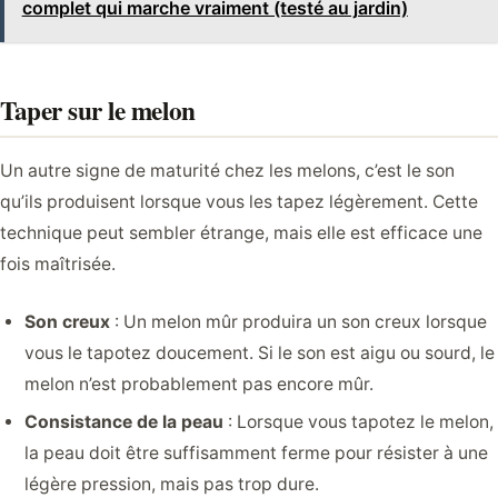
complet qui marche vraiment (testé au jardin)
Taper sur le melon
Un autre signe de maturité chez les melons, c’est le son
qu’ils produisent lorsque vous les tapez légèrement. Cette
technique peut sembler étrange, mais elle est efficace une
fois maîtrisée.
Son creux
: Un melon mûr produira un son creux lorsque
vous le tapotez doucement. Si le son est aigu ou sourd, le
melon n’est probablement pas encore mûr.
Consistance de la peau
: Lorsque vous tapotez le melon,
la peau doit être suffisamment ferme pour résister à une
légère pression, mais pas trop dure.