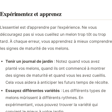
Expérimentez et apprenez
L’essentiel est d’apprendre par l’expérience. Ne vous
découragez pas si vous cueillez un melon trop tôt ou trop
tard. À chaque erreur, vous apprendrez à mieux comprendre
les signes de maturité de vos melons.
Tenir un journal de jardin
: Notez quand vous avez
planté vos melons, quand ils ont commencé à montrer
des signes de maturité et quand vous les avez cueillis.
Cela vous aidera à anticiper les futurs temps de récolte.
Essayez différentes variétés
: Les différents types de
melons mûrissent à différents rythmes. En
expérimentant, vous pouvez trouver la variété qui
convient le mieux à votre jardin.