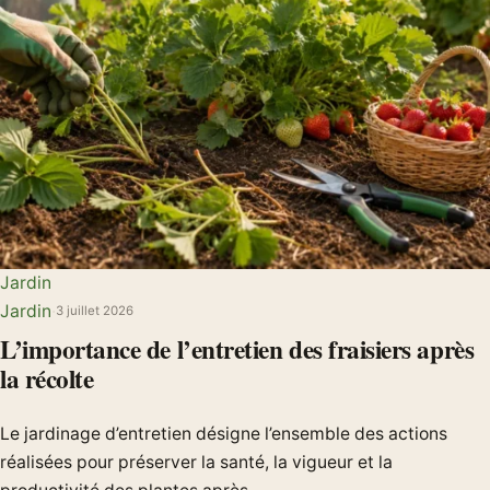
Jardin
Jardin
·
3 juillet 2026
L’importance de l’entretien des fraisiers après
la récolte
Le jardinage d’entretien désigne l’ensemble des actions
réalisées pour préserver la santé, la vigueur et la