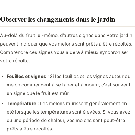
Observer les changements dans le jardin
Au-delà du fruit lui-même, d’autres signes dans votre jardin
peuvent indiquer que vos melons sont prêts à être récoltés.
Comprendre ces signes vous aidera à mieux synchroniser
votre récolte.
Feuilles et vignes
: Si les feuilles et les vignes autour du
melon commencent à se faner et à mourir, c’est souvent
un signe que le fruit est mûr.
Température
: Les melons mûrissent généralement en
été lorsque les températures sont élevées. Si vous avez
eu une période de chaleur, vos melons sont peut-être
prêts à être récoltés.