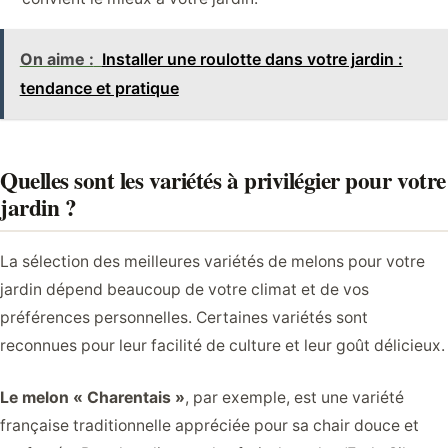
On aime :
Installer une roulotte dans votre jardin :
tendance et pratique
Quelles sont les variétés à privilégier pour votre
jardin ?
La sélection des meilleures variétés de melons pour votre
jardin dépend beaucoup de votre climat et de vos
préférences personnelles. Certaines variétés sont
reconnues pour leur facilité de culture et leur goût délicieux.
Le melon « Charentais »
, par exemple, est une variété
française traditionnelle appréciée pour sa chair douce et