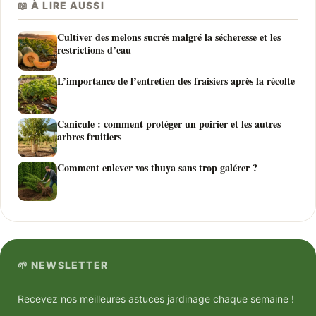
📖 À LIRE AUSSI
Cultiver des melons sucrés malgré la sécheresse et les
restrictions d’eau
L’importance de l’entretien des fraisiers après la récolte
Canicule : comment protéger un poirier et les autres
arbres fruitiers
Comment enlever vos thuya sans trop galérer ?
🌱 NEWSLETTER
Recevez nos meilleures astuces jardinage chaque semaine !