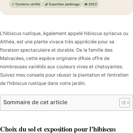
✅ Contenu vérifié
🌿 Expertise jardinage
📅 2023
L’hibiscus rustique, également appelé hibiscus syriacus ou
Althéa, est une plante vivace très appréciée pour sa
floraison spectaculaire et durable. De la famille des
Malvacées, cette espèce originaire d’Asie offre de
nombreuses variétés aux couleurs vives et chatoyantes.
Suivez mes conseils pour réussir la plantation et l’entretien
de l’hibiscus rustique dans votre jardin.
Sommaire de cet article
Choix du sol et exposition pour l’hibiscus