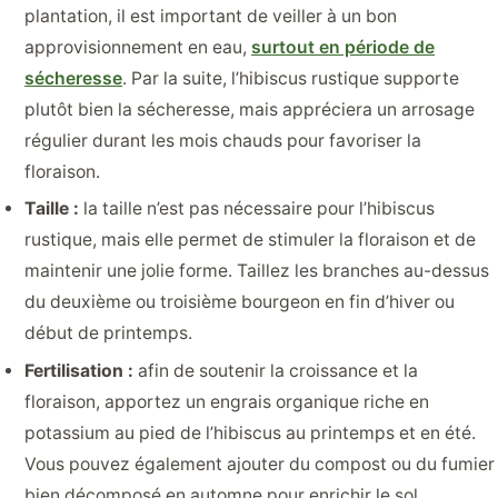
plantation, il est important de veiller à un bon
approvisionnement en eau,
surtout en période de
sécheresse
. Par la suite, l’hibiscus rustique supporte
plutôt bien la sécheresse, mais appréciera un arrosage
régulier durant les mois chauds pour favoriser la
floraison.
Taille :
la taille n’est pas nécessaire pour l’hibiscus
rustique, mais elle permet de stimuler la floraison et de
maintenir une jolie forme. Taillez les branches au-dessus
du deuxième ou troisième bourgeon en fin d’hiver ou
début de printemps.
Fertilisation :
afin de soutenir la croissance et la
floraison, apportez un engrais organique riche en
potassium au pied de l’hibiscus au printemps et en été.
Vous pouvez également ajouter du compost ou du fumier
bien décomposé en automne pour enrichir le sol.