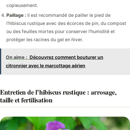
copieusement.
Paillage :
il est recommandé de pailler le pied de
l’hibiscus rustique avec des écorces de pin, du compost
ou des feuilles mortes pour conserver l’humidité et
protéger les racines du gel en hiver.
On aime :
Découvrez comment bouturer un
citronnier avec le marcottage aérien
Entretien de l’hibiscus rustique : arrosage,
taille et fertilisation