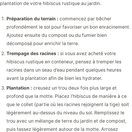
plantation de votre hibiscus rustique au jardin.
Préparation du terrain :
commencez par bêcher
profondément le sol pour favoriser un bon enracinement.
Ajoutez ensuite du compost ou du fumier bien
décomposé pour enrichir la terre.
Trempage des racines :
si vous avez acheté votre
hibiscus rustique en conteneur, pensez à tremper les
racines dans un seau d’eau pendant quelques heures
avant la plantation afin de bien les hydrater.
Plantation :
creusez un trou deux fois plus large et
profond que la motte. Placez l’hibiscus de manière à ce
que le collet (partie où les racines rejoignent la tige) soit
légèrement au-dessus du niveau du sol. Remplissez le
trou avec un mélange de terre du jardin et de compost,
puis tassez légèrement autour de la motte. Arrosez