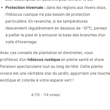
Protection hivernale :
dans les régions aux hivers doux,
l’hibiscus rustique n’a pas besoin de protection
particulière. En revanche, si les températures
descendent régulièrement en dessous de -10°C, pensez
à pailler le pied et à entourer la base des branches d’un
voile d’hivernage.
Avec ces conseils de plantation et d’entretien, vous
profiterez d’un
hibiscus rustique
en pleine santé et d’une
floraison spectaculaire tout au long de l’été. Cette plante
vivace est une véritable star du jardin, apportant une touche
exotique et colorée à votre espace vert !
4.7/5 - (14 votes)