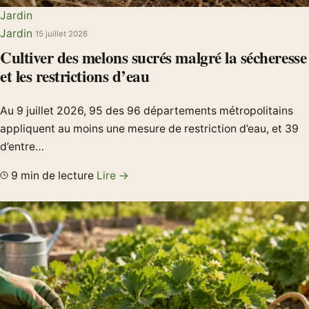
Jardin
Jardin
·
15 juillet 2026
Cultiver des melons sucrés malgré la sécheresse
et les restrictions d’eau
Au 9 juillet 2026, 95 des 96 départements métropolitains
appliquent au moins une mesure de restriction d’eau, et 39
d’entre…
9 min de lecture
Lire →