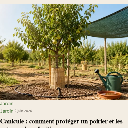
Jardin
Jardin
·
2 juin 2026
Canicule : comment protéger un poirier et les