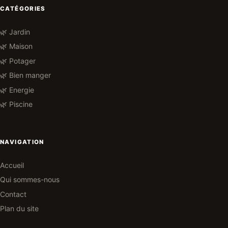
CATÉGORIES
🌿 Jardin
🌿 Maison
🌿 Potager
🌿 Bien manger
🌿 Energie
🌿 Piscine
NAVIGATION
Accueil
Qui sommes-nous
Contact
Plan du site