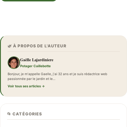
🌿 À PROPOS DE L'AUTEUR
Gaëlle Lajardiniere
Potager Caillebotte
Bonjour, je m'appelle Gaelle, j'ai 32 ans et je suis rédactrice web
passionnée par le jardin et le…
Voir tous ses articles →
📂 CATÉGORIES