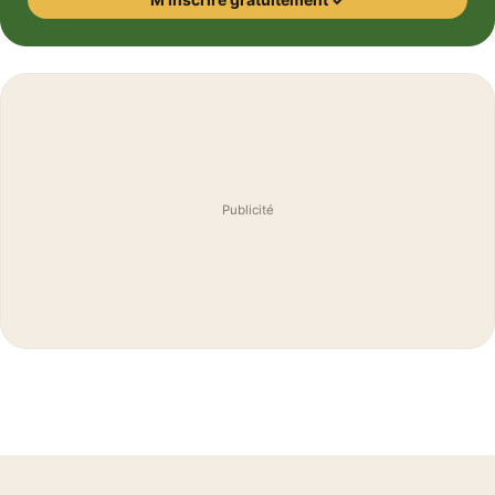
Publicité