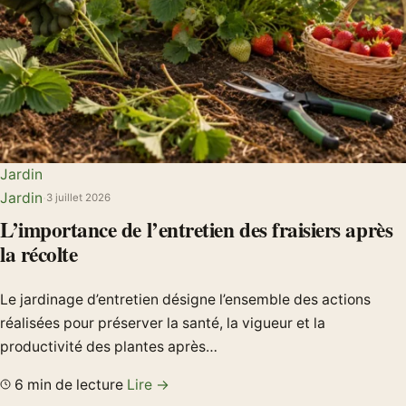
Jardin
Jardin
·
3 juillet 2026
L’importance de l’entretien des fraisiers après
la récolte
Le jardinage d’entretien désigne l’ensemble des actions
réalisées pour préserver la santé, la vigueur et la
productivité des plantes après…
6 min de lecture
Lire →