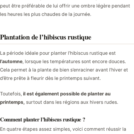
peut être préférable de lui offrir une ombre légère pendant
les heures les plus chaudes de la journée.
Plantation de l’hibiscus rustique
La période idéale pour planter l’hibiscus rustique est
l’automne
, lorsque les températures sont encore douces.
Cela permet à la plante de bien s’enraciner avant l’hiver et
d’être prête à fleurir dès le printemps suivant.
Toutefois,
il est également possible de planter au
printemps,
surtout dans les régions aux hivers rudes.
Comment planter l’hibiscus rustique ?
En quatre étapes assez simples, voici comment réussir la