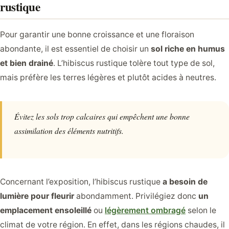
rustique
Pour garantir une bonne croissance et une floraison
abondante, il est essentiel de choisir un
sol riche en humus
et bien drainé
. L’hibiscus rustique tolère tout type de sol,
mais préfère les terres légères et plutôt acides à neutres.
Évitez les sols trop calcaires qui empêchent une bonne
assimilation des éléments nutritifs.
Concernant l’exposition, l’hibiscus rustique
a besoin de
lumière pour fleurir
abondamment. Privilégiez donc
un
emplacement ensoleillé
ou
légèrement ombragé
selon le
climat de votre région. En effet, dans les régions chaudes, il