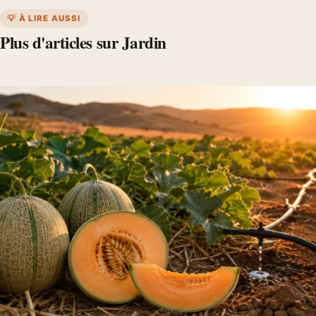
💡 À LIRE AUSSI
Plus d'articles sur Jardin