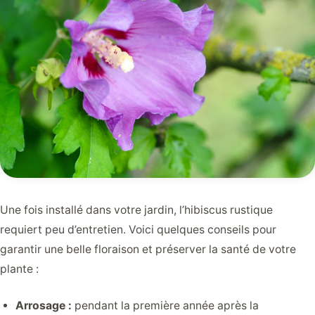
Une fois installé dans votre jardin, l’hibiscus rustique
requiert peu d’entretien. Voici quelques conseils pour
garantir une belle floraison et préserver la santé de votre
plante :
Arrosage :
pendant la première année après la