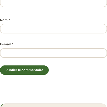
Nom *
E-mail *
Publier le commentaire