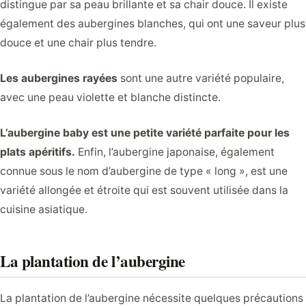
distingue par sa peau brillante et sa chair douce. Il existe
également des aubergines blanches, qui ont une saveur plus
douce et une chair plus tendre.
Les aubergines rayées
sont une autre variété populaire,
avec une peau violette et blanche distincte.
L’aubergine baby est une petite variété parfaite pour les
plats apéritifs.
Enfin, l’aubergine japonaise, également
connue sous le nom d’aubergine de type « long », est une
variété allongée et étroite qui est souvent utilisée dans la
cuisine asiatique.
La plantation de l’aubergine
La plantation de l’aubergine nécessite quelques précautions