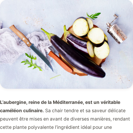
L’aubergine, reine de la Méditerranée, est un véritable
caméléon culinaire.
Sa chair tendre et sa saveur délicate
peuvent être mises en avant de diverses manières, rendant
cette plante polyvalente l’ingrédient idéal pour une