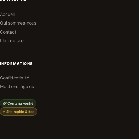
Accueil
Qui sommes-nous
Contact
Plan du site
INFORMATIONS
Confidentialité
Mentions légales
🌿 Contenu vérifié
⚡ Site rapide & éco