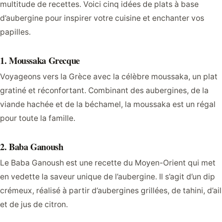
multitude de recettes. Voici cinq idées de plats à base
d’aubergine pour inspirer votre cuisine et enchanter vos
papilles.
1. Moussaka Grecque
Voyageons vers la Grèce avec la célèbre moussaka, un plat
gratiné et réconfortant. Combinant des aubergines, de la
viande hachée et de la béchamel, la moussaka est un régal
pour toute la famille.
2. Baba Ganoush
Le Baba Ganoush est une recette du Moyen-Orient qui met
en vedette la saveur unique de l’aubergine. Il s’agit d’un dip
crémeux, réalisé à partir d’aubergines grillées, de tahini, d’ail
et de jus de citron.