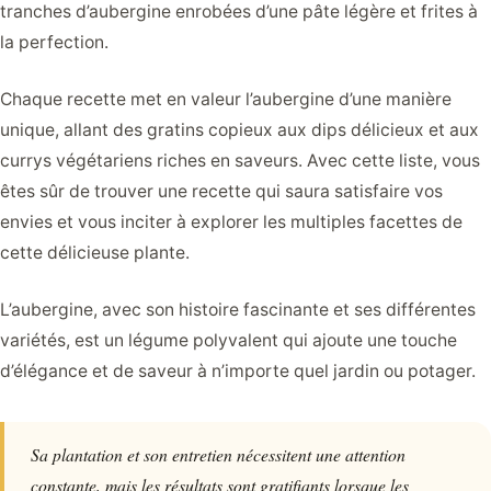
tranches d’aubergine enrobées d’une pâte légère et frites à
la perfection.
Chaque recette met en valeur l’aubergine d’une manière
unique, allant des gratins copieux aux dips délicieux et aux
currys végétariens riches en saveurs. Avec cette liste, vous
êtes sûr de trouver une recette qui saura satisfaire vos
envies et vous inciter à explorer les multiples facettes de
cette délicieuse plante.
L’aubergine, avec son histoire fascinante et ses différentes
variétés, est un légume polyvalent qui ajoute une touche
d’élégance et de saveur à n’importe quel jardin ou potager.
Sa plantation et son entretien nécessitent une attention
constante, mais les résultats sont gratifiants lorsque les