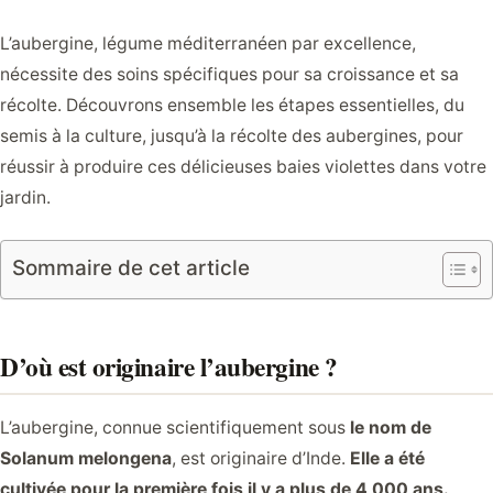
L’aubergine, légume méditerranéen par excellence,
nécessite des soins spécifiques pour sa croissance et sa
récolte. Découvrons ensemble les étapes essentielles, du
semis à la culture, jusqu’à la récolte des aubergines, pour
réussir à produire ces délicieuses baies violettes dans votre
jardin.
Sommaire de cet article
D’où est originaire l’aubergine ?
L’aubergine, connue scientifiquement sous
le nom de
Solanum melongena
, est originaire d’Inde.
Elle a été
cultivée pour la première fois il y a plus de 4 000 ans.