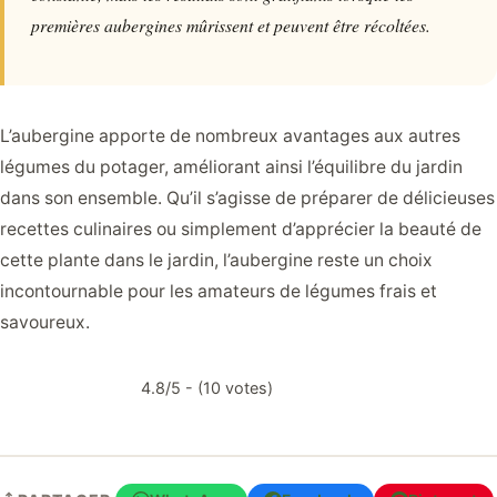
premières aubergines mûrissent et peuvent être récoltées.
L’aubergine apporte de nombreux avantages aux autres
légumes du potager, améliorant ainsi l’équilibre du jardin
dans son ensemble. Qu’il s’agisse de préparer de délicieuses
recettes culinaires ou simplement d’apprécier la beauté de
cette plante dans le jardin, l’aubergine reste un choix
incontournable pour les amateurs de légumes frais et
savoureux.
4.8/5 - (10 votes)