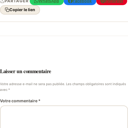
WhatsApp
Facebook
Pinterest
PARTAGER
Copier le lien
Laisser un commentaire
Votre adresse e-mail ne sera pas publiée. Les champs obligatoires sont indiqués
avec *
Votre commentaire *