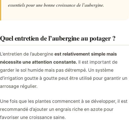
essentiels pour une bonne croissance de l’aubergine.
Quel entretien de l’aubergine au potager ?
L’entretien de l’aubergine
est relativement simple mais
nécessite une attention constante.
Il est important de
garder le sol humide mais pas détrempé. Un système
d’irrigation goutte à goutte peut être utilisé pour garantir un
arrosage régulier.
Une fois que les plantes commencent à se développer, il est
recommandé d’ajouter un engrais riche en azote pour
favoriser une croissance saine.