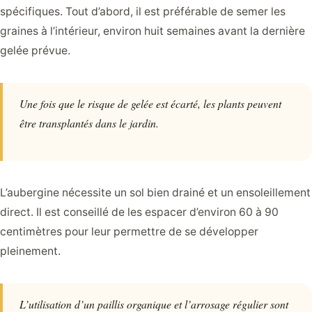
spécifiques. Tout d’abord, il est préférable de semer les
graines à l’intérieur, environ huit semaines avant la dernière
gelée prévue.
Une fois que le risque de gelée est écarté, les plants peuvent
être transplantés dans le jardin.
L’aubergine nécessite un sol bien drainé et un ensoleillement
direct. Il est conseillé de les espacer d’environ 60 à 90
centimètres pour leur permettre de se développer
pleinement.
L’utilisation d’un paillis organique et l’arrosage régulier sont