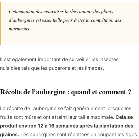
L’élimination des mauvaises herbes autour des plants
d’aubergines est essentielle pour éviter la compétition des
nutriments.
Il est également important de surveiller les insectes
nuisibles tels que les pucerons et les limaces.
Récolte de l’aubergine : quand et comment ?
La récolte de l’aubergine se fait généralement lorsque les
fruits sont mûrs et ont atteint leur taille maximale.
Cela se
produit environ 12 à 16 semaines après la plantation des
graines.
Les aubergines sont récoltées en coupant les tiges