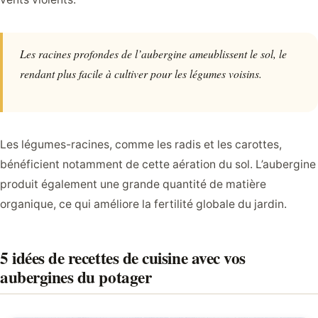
Les racines profondes de l’aubergine ameublissent le sol, le
rendant plus facile à cultiver pour les légumes voisins.
Les légumes-racines, comme les radis et les carottes,
bénéficient notamment de cette aération du sol. L’aubergine
produit également une grande quantité de matière
organique, ce qui améliore la fertilité globale du jardin.
5 idées de recettes de cuisine avec vos
aubergines du potager