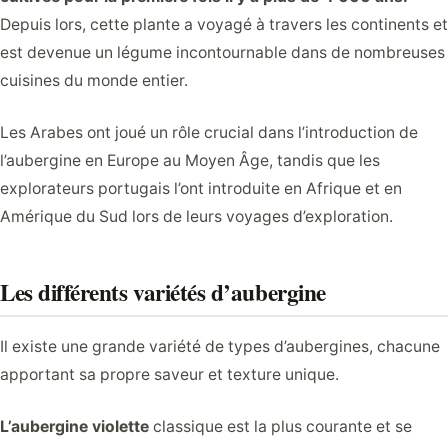
Depuis lors, cette plante a voyagé à travers les continents et
est devenue un légume incontournable dans de nombreuses
cuisines du monde entier.
Les Arabes ont joué un rôle crucial dans l’introduction de
l’aubergine en Europe au Moyen Âge, tandis que les
explorateurs portugais l’ont introduite en Afrique et en
Amérique du Sud lors de leurs voyages d’exploration.
Les différents variétés d’aubergine
Il existe une grande variété de types d’aubergines, chacune
apportant sa propre saveur et texture unique.
L’aubergine violette
classique est la plus courante et se