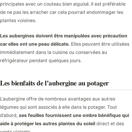
principales avec un couteau bien aiguisé. Il est préférable
de ne pas les arracher car cela pourrait endommager les
plantes voisines.
Les aubergines doivent être manipulées avec précaution
car elles ont une peau délicate.
Elles peuvent être utilisées
immédiatement dans la cuisine ou conservées au
réfrigérateur pendant quelques jours.
Les bienfaits de l’aubergine au potager
L’aubergine offre de nombreux avantages aux autres
légumes qui sont associés à elle dans le potager. Tout
d’abord,
ses feuilles fournissent une ombre bénéfique qui
aide à protéger les autres plantes du soleil
direct et des
vents violents.