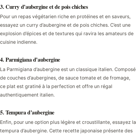
3. Curry d’aubergine et de pois chiches
Pour un repas végétarien riche en protéines et en saveurs,
essayez un curry d’aubergine et de pois chiches. C’est une
explosion d’épices et de textures qui ravira les amateurs de
cuisine indienne.
4. Parmigiana d’aubergine
La Parmigiana d’aubergine est un classique italien. Composé
de couches d’aubergines, de sauce tomate et de fromage,
ce plat est gratiné à la perfection et offre un régal
authentiquement italien.
5. Tempura d’aubergine
Enfin, pour une option plus légère et croustillante, essayez la
tempura d’aubergine. Cette recette japonaise présente des