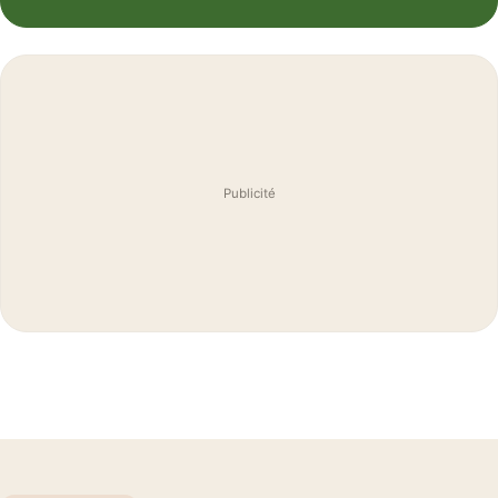
Publicité