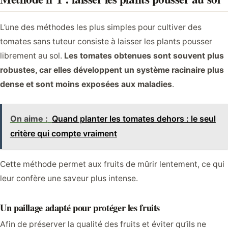
L’une des méthodes les plus simples pour cultiver des
tomates sans tuteur consiste à laisser les plants pousser
librement au sol.
Les tomates obtenues sont souvent plus
robustes, car elles développent un système racinaire plus
dense et sont moins exposées aux maladies
.
On aime :
Quand planter les tomates dehors : le seul
critère qui compte vraiment
Cette méthode permet aux fruits de mûrir lentement, ce qui
leur confère une saveur plus intense.
Un paillage adapté pour protéger les fruits
Afin de préserver la qualité des fruits et éviter qu’ils ne