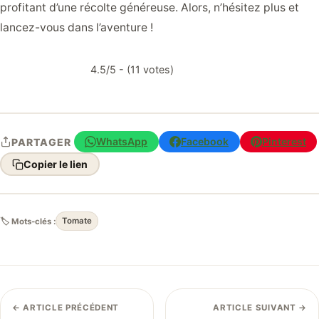
profitant d’une récolte généreuse. Alors, n’hésitez plus et
lancez-vous dans l’aventure !
4.5/5 - (11 votes)
WhatsApp
Facebook
Pinterest
PARTAGER
Copier le lien
🏷 Mots-clés :
Tomate
← ARTICLE PRÉCÉDENT
ARTICLE SUIVANT →