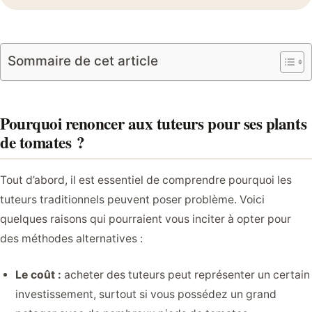
Sommaire de cet article
Pourquoi renoncer aux tuteurs pour ses plants
de tomates ?
Tout d’abord, il est essentiel de comprendre pourquoi les
tuteurs traditionnels peuvent poser problème. Voici
quelques raisons qui pourraient vous inciter à opter pour
des méthodes alternatives :
Le coût :
acheter des tuteurs peut représenter un certain
investissement, surtout si vous possédez un grand