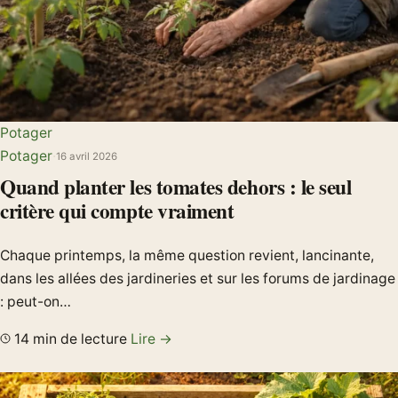
Potager
Potager
·
16 avril 2026
Quand planter les tomates dehors : le seul
critère qui compte vraiment
Chaque printemps, la même question revient, lancinante,
dans les allées des jardineries et sur les forums de jardinage
: peut-on…
14 min de lecture
Lire →