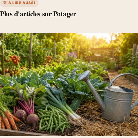
💡 À LIRE AUSSI
Plus d'articles sur Potager