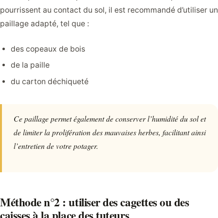
pourrissent au contact du sol, il est recommandé d’utiliser un
paillage adapté, tel que :
des copeaux de bois
de la paille
du carton déchiqueté
Ce paillage permet également de conserver l’humidité du sol et
de limiter la prolifération des mauvaises herbes, facilitant ainsi
l’entretien de votre potager.
Méthode n°2 : utiliser des cagettes ou des
caisses à la place des tuteurs