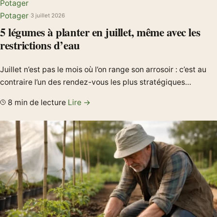
Potager
Potager
·
3 juillet 2026
5 légumes à planter en juillet, même avec les
restrictions d’eau
Juillet n’est pas le mois où l’on range son arrosoir : c’est au
contraire l’un des rendez-vous les plus stratégiques…
8 min de lecture
Lire →