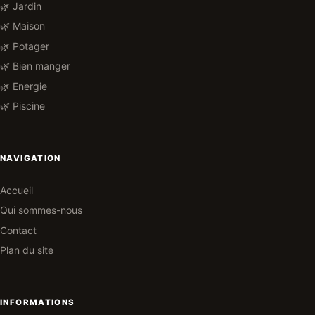
🌿 Jardin
🌿 Maison
🌿 Potager
🌿 Bien manger
🌿 Energie
🌿 Piscine
NAVIGATION
Accueil
Qui sommes-nous
Contact
Plan du site
INFORMATIONS