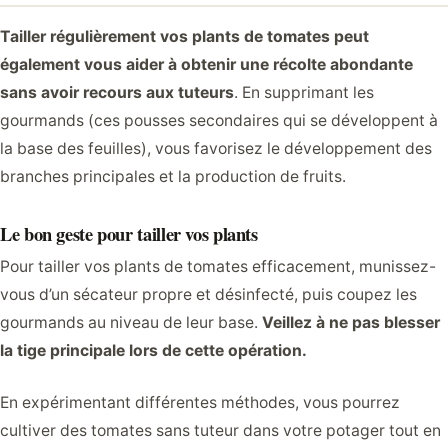
Tailler régulièrement vos plants de tomates peut
également vous aider à obtenir une récolte abondante
sans avoir recours aux tuteurs
. En supprimant les
gourmands (ces pousses secondaires qui se développent à
la base des feuilles), vous favorisez le développement des
branches principales et la production de fruits.
Le bon geste pour tailler vos plants
Pour tailler vos plants de tomates efficacement, munissez-
vous d’un sécateur propre et désinfecté, puis coupez les
gourmands au niveau de leur base.
Veillez à ne pas blesser
la tige principale lors de cette opération.
En expérimentant différentes méthodes, vous pourrez
cultiver des tomates sans tuteur dans votre potager tout en