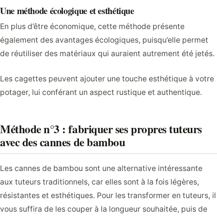
Une méthode écologique et esthétique
En plus d’être économique, cette méthode présente
également des avantages écologiques, puisqu’elle permet
de réutiliser des matériaux qui auraient autrement été jetés.
Les cagettes peuvent ajouter une touche esthétique à votre
potager, lui conférant un aspect rustique et authentique.
Méthode n°3 : fabriquer ses propres tuteurs
avec des cannes de bambou
Les cannes de bambou sont une alternative intéressante
aux tuteurs traditionnels, car elles sont à la fois légères,
résistantes et esthétiques. Pour les transformer en tuteurs, il
vous suffira de les couper à la longueur souhaitée, puis de