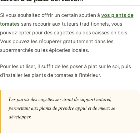
Si vous souhaitez offrir un certain soutien à
vos plants de
tomates
sans recourir aux tuteurs traditionnels, vous
pouvez opter pour des cagettes ou des caisses en bois.
Vous pouvez les récupérer gratuitement dans les
supermarchés ou les épiceries locales.
Pour les utiliser, il suffit de les poser à plat sur le sol, puis
d’installer les plants de tomates à l’intérieur.
Les parois des cagettes serviront de support naturel,
permettant aux plants de prendre appui et de mieux se
développer.