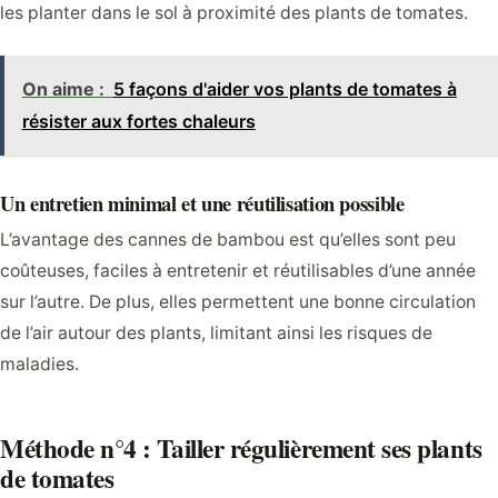
les planter dans le sol à proximité des plants de tomates.
On aime :
5 façons d'aider vos plants de tomates à
résister aux fortes chaleurs
Un entretien minimal et une réutilisation possible
L’avantage des cannes de bambou est qu’elles sont peu
coûteuses, faciles à entretenir et réutilisables d’une année
sur l’autre. De plus, elles permettent une bonne circulation
de l’air autour des plants, limitant ainsi les risques de
maladies.
Méthode n°4 : Tailler régulièrement ses plants
de tomates