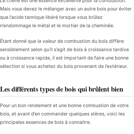
Le chêne est une essence excellente pour la combustion.
Mais vous devez le mélanger avec un autre bois pour éviter
que l’acide tannique libéré lorsque vous brûlez
n’endommage le métal et le mortier de la cheminée.
Étant donné que la valeur de combustion du bois diffère
sensiblement selon qu’il s’agit de bois à croissance tardive
ou à croissance rapide, il est important de faire une bonne
sélection si vous achetez du bois provenant de l’extérieur.
Les différents types de bois qui brûlent bien
Pour un bon rendement et une bonne combustion de votre
bois, et avant d’en commander quelques stères, voici les
principales essences de bois à connaitre.