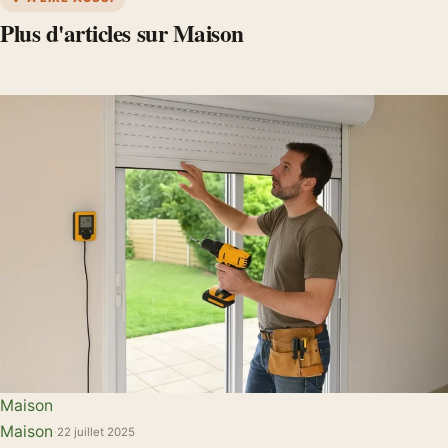
Plus d'articles sur Maison
Maison
Maison
·
22 juillet 2025