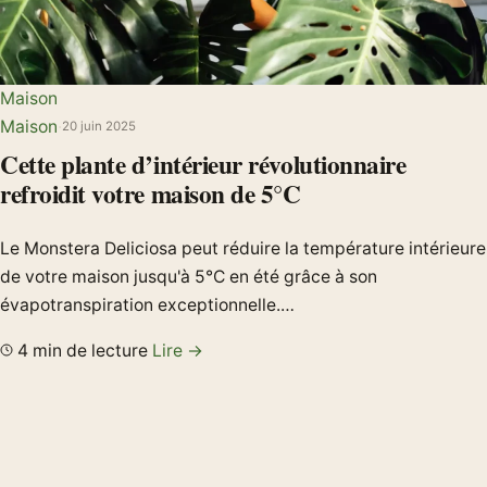
Maison
Maison
·
20 juin 2025
Cette plante d’intérieur révolutionnaire
refroidit votre maison de 5°C
Le Monstera Deliciosa peut réduire la température intérieure
de votre maison jusqu'à 5°C en été grâce à son
évapotranspiration exceptionnelle.…
4 min de lecture
Lire →