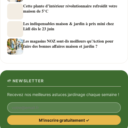
Cette plante d’intérieur révolutionnaire refroidit votre
maison de 5°C
Les indispensables maison & jardin à prix mini chez
Lidl dès le 23 juin
Les magasins NOZ sont-ils meilleurs qu’Action pour
faire des bonnes affaires maison et jardin ?
🌱 NEWSLETTER
Recevez nos meilleures astuces jardinage chaque semaine !
Votre email
M'inscrire gratuitement ✓