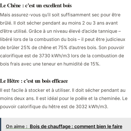
Le Chêne : c’est un excellent bois
Mais assurez-vous qu’il soit suffisamment sec pour être
brûlé. Il doit sécher pendant au moins 2 ou 3 ans avant
d’être utilisé. Grâce à un niveau élevé d’acide tannique –
libéré lors de la combustion du bois – il peut être judicieux
de brûler 25% de chêne et 75% d’autres bois. Son pouvoir
calorifique est de 3730 kWh/m3 lors de la combustion de
bois frais avec une teneur en humidité de 15%.
Le Hêtre : c’est un bois efficace
Il est facile à stocker et à utiliser. Il doit sécher pendant au
moins deux ans. Il est idéal pour le poêle et la cheminée. Le
pouvoir calorifique du hêtre est de 3032 kWh/m3.
On aime :
Bois de chauffage : comment bien le faire