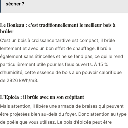
sécher ?
Le Bouleau : c’est traditionnellement le meilleur bois à
brûler
C’est un bois à croissance tardive est compact, il brûle
lentement et avec un bon effet de chauffage. Il brûle
également sans étincelles et ne se fend pas, ce qui le rend
particulièrement utile pour les feux ouverts. À 15 %
d’humidité, cette essence de bois a un pouvoir calorifique
de 2926 kWh/m3.
L’Epicéa : il brûle avec un son crépitant
Mais attention, il libère une armada de braises qui peuvent
être projetées bien au-delà du foyer. Donc attention au type
de poêle que vous utilisez. Le bois d’épicéa peut être