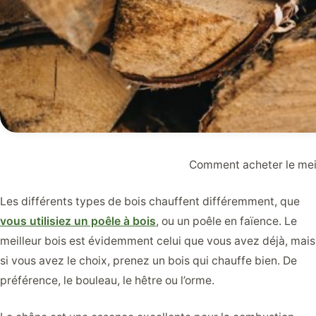
Comment acheter le meil
Les différents types de bois chauffent différemment, que
vous utilisiez un poêle à bois
, ou un poêle en faïence. Le
meilleur bois est évidemment celui que vous avez déjà, mais
si vous avez le choix, prenez un bois qui chauffe bien. De
préférence, le bouleau, le hêtre ou l’orme.