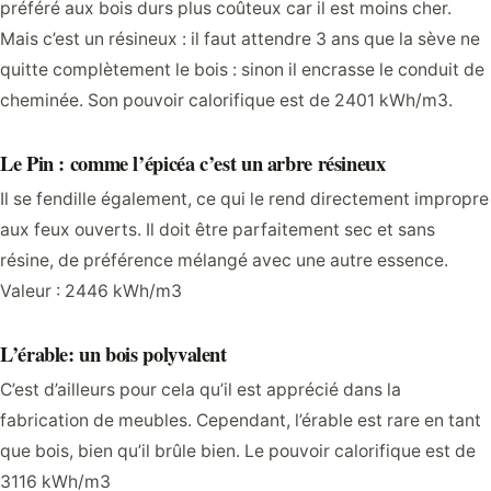
préféré aux bois durs plus coûteux car il est moins cher.
Mais c’est un résineux : il faut attendre 3 ans que la sève ne
quitte complètement le bois : sinon il encrasse le conduit de
cheminée. Son pouvoir calorifique est de 2401 kWh/m3.
Le Pin : comme l’épicéa c’est un arbre résineux
Il se fendille également, ce qui le rend directement impropre
aux feux ouverts. Il doit être parfaitement sec et sans
résine, de préférence mélangé avec une autre essence.
Valeur : 2446 kWh/m3
L’érable: un bois polyvalent
C’est d’ailleurs pour cela qu’il est apprécié dans la
fabrication de meubles. Cependant, l’érable est rare en tant
que bois, bien qu’il brûle bien. Le pouvoir calorifique est de
3116 kWh/m3