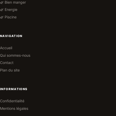
🌿 Bien manger
🌿 Energie
🌿 Piscine
NAVIGATION
Accueil
Qui sommes-nous
Contact
Plan du site
INFORMATIONS
Confidentialité
Mentions légales