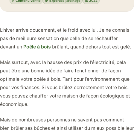
✅ Contenu vérifié
🌿 Expertise jardinage
📅 2022
L’hiver arrive doucement, et le froid avec lui. Je ne connais
pas de meilleure sensation que celle de se réchauffer
devant un
Poêle à bois
brûlant, quand dehors tout est gelé.
Mais surtout, avec la hausse des prix de l’électricité, cela
peut être une bonne idée de faire fonctionner de façon
optimale votre poêle à bois. Tant pour l’environnement que
pour vos finances. Si vous brûlez correctement votre bois,
vous pouvez chauffer votre maison de façon écologique et
économique.
Mais de nombreuses personnes ne savent pas comment
bien brûler ses bûches et ainsi utiliser du mieux possible leur