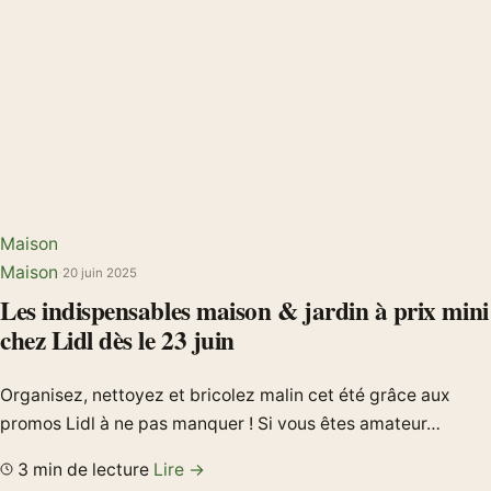
Maison
Maison
·
20 juin 2025
Les indispensables maison & jardin à prix mini
chez Lidl dès le 23 juin
Organisez, nettoyez et bricolez malin cet été grâce aux
promos Lidl à ne pas manquer ! Si vous êtes amateur…
3 min de lecture
Lire →