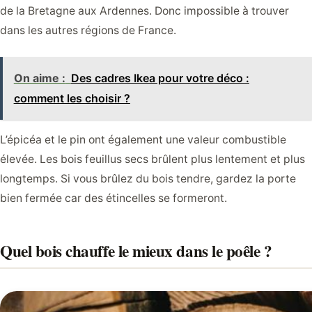
de la Bretagne aux Ardennes. Donc impossible à trouver
dans les autres régions de France.
On aime :
Des cadres Ikea pour votre déco :
comment les choisir ?
L’épicéa et le pin ont également une valeur combustible
élevée. Les bois feuillus secs brûlent plus lentement et plus
longtemps. Si vous brûlez du bois tendre, gardez la porte
bien fermée car des étincelles se formeront.
Quel bois chauffe le mieux dans le poêle ?