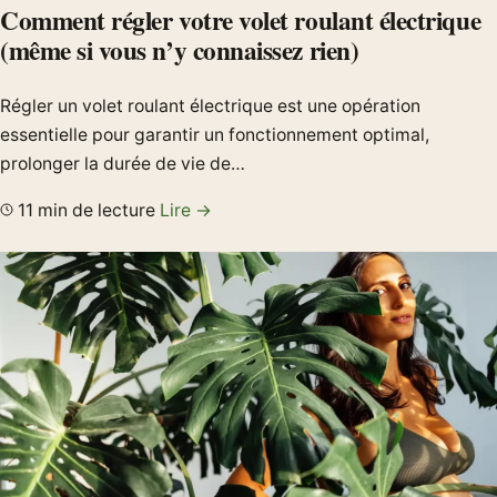
Comment régler votre volet roulant électrique
(même si vous n’y connaissez rien)
Régler un volet roulant électrique est une opération
essentielle pour garantir un fonctionnement optimal,
prolonger la durée de vie de…
11 min de lecture
Lire →