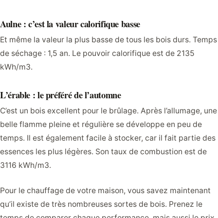
Aulne : c’est la valeur calorifique basse
Et même la valeur la plus basse de tous les bois durs. Temps
de séchage : 1,5 an. Le pouvoir calorifique est de 2135
kWh/m3.
L’érable : le préféré de l’automne
C’est un bois excellent pour le brûlage. Après l’allumage, une
belle flamme pleine et régulière se développe en peu de
temps. Il est également facile à stocker, car il fait partie des
essences les plus légères. Son taux de combustion est de
3116 kWh/m3.
Pour le chauffage de votre maison, vous savez maintenant
qu’il existe de très nombreuses sortes de bois. Prenez le
temps de comparer chaque performance, mais aussi le prix