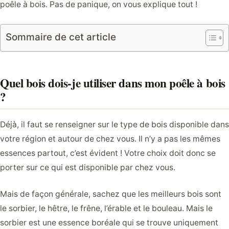
poêle à bois. Pas de panique, on vous explique tout !
Sommaire de cet article
Quel bois dois-je utiliser dans mon poêle à bois
?
Déjà, il faut se renseigner sur le type de bois disponible dans
votre région et autour de chez vous. Il n’y a pas les mêmes
essences partout, c’est évident ! Votre choix doit donc se
porter sur ce qui est disponible par chez vous.
Mais de façon générale, sachez que les meilleurs bois sont
le sorbier, le hêtre, le frêne, l’érable et le bouleau. Mais le
sorbier est une essence boréale qui se trouve uniquement