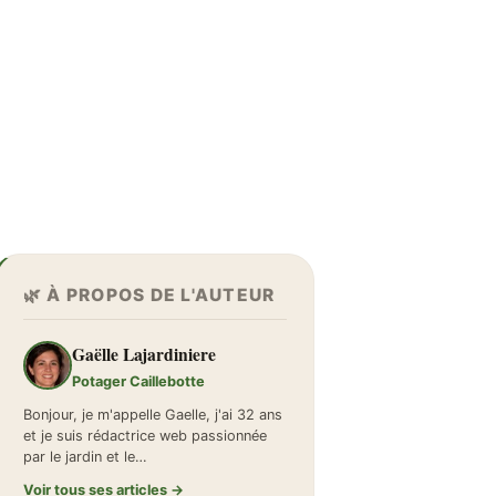
🌿 À PROPOS DE L'AUTEUR
Gaëlle Lajardiniere
Potager Caillebotte
Bonjour, je m'appelle Gaelle, j'ai 32 ans
et je suis rédactrice web passionnée
par le jardin et le…
Voir tous ses articles →