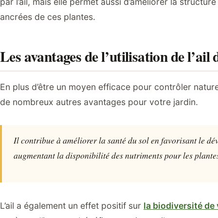
par l’ail, mais elle permet aussi d’améliorer la struct
ancrées de ces plantes.
Les avantages de l’utilisation de l’ail
En plus d’être un moyen efficace pour contrôler naturell
de nombreux autres avantages pour votre jardin.
Il contribue à améliorer la santé du sol en favorisant le 
augmentant la disponibilité des nutriments pour les plante
L’ail a également un effet positif sur
la biodiversité de 