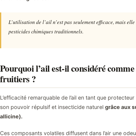
L’utilisation de l’ail n’est pas seulement efficace, mais el
pesticides chimiques traditionnels.
Pourquoi l’ail est-il considéré comme
fruitiers ?
L’efficacité remarquable de l’ail en tant que protecteu
son pouvoir répulsif et insecticide naturel
grâce aux su
allicine).
Ces composants volatiles diffusent dans l’air une ode