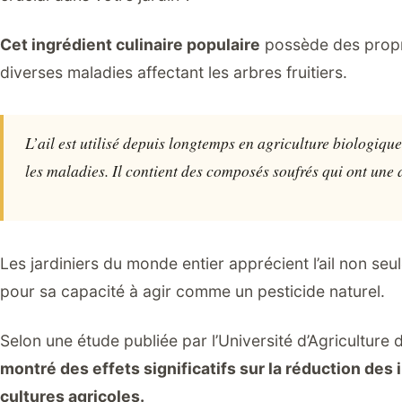
Cet ingrédient culinaire populaire
possède des propri
diverses maladies affectant les arbres fruitiers.
L’ail est utilisé depuis longtemps en agriculture biologiq
les maladies. Il contient des composés soufrés qui ont une 
Les jardiniers du monde entier apprécient l’ail non seu
pour sa capacité à agir comme un pesticide naturel.
Selon une étude publiée par l’Université d’Agriculture 
montré des effets significatifs sur la réduction des 
cultures agricoles.