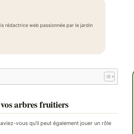
suis rédactrice web passionnée par le jardin
 vos arbres fruitiers
 saviez-vous qu’il peut également jouer un rôle