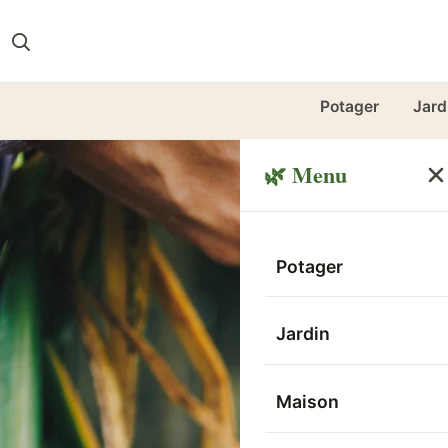
Potager
Jard
🌿 Menu
Potager
Jardin
Maison