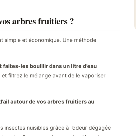
os arbres fruitiers ?
rs est simple et économique. Une méthode
 faites-les bouillir dans un litre d’eau
 et filtrez le mélange avant de le vaporiser
ail autour de vos arbres fruitiers au
s insectes nuisibles grâce à l’odeur dégagée