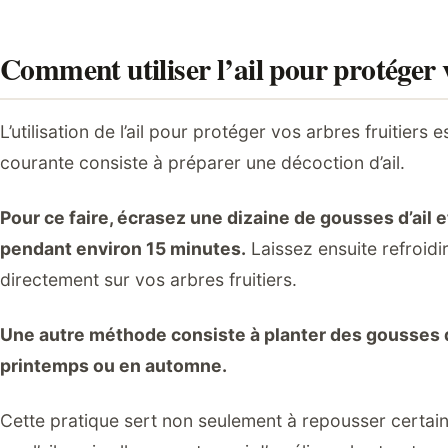
Comment utiliser l’ail pour protéger v
L’utilisation de l’ail pour protéger vos arbres fruitie
courante consiste à préparer une décoction d’ail.
Pour ce faire, écrasez une dizaine de gousses d’ail et
pendant environ 15 minutes.
Laissez ensuite refroidir
directement sur vos arbres fruitiers.
Une autre méthode consiste à planter des gousses d’
printemps ou en automne.
Cette pratique sert non seulement à repousser certain