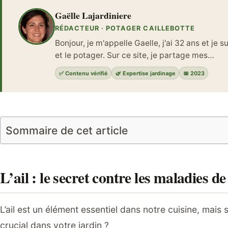
Gaëlle Lajardiniere
RÉDACTEUR · POTAGER CAILLEBOTTE
Bonjour, je m'appelle Gaelle, j'ai 32 ans et je 
et le potager. Sur ce site, je partage mes…
✅ Contenu vérifié
🌿 Expertise jardinage
📅 2023
Sommaire de cet article
L’ail : le secret contre les maladies de
L’ail est un élément essentiel dans notre cuisine, mais
crucial dans votre jardin ?