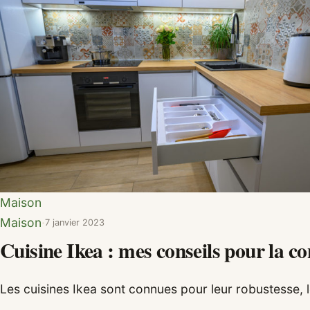
Maison
Maison
·
7 janvier 2023
Cuisine Ikea : mes conseils pour la c
Les cuisines Ikea sont connues pour leur robustesse, le