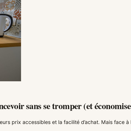
oncevoir sans se tromper (et économise
urs prix accessibles et la facilité d’achat. Mais face à