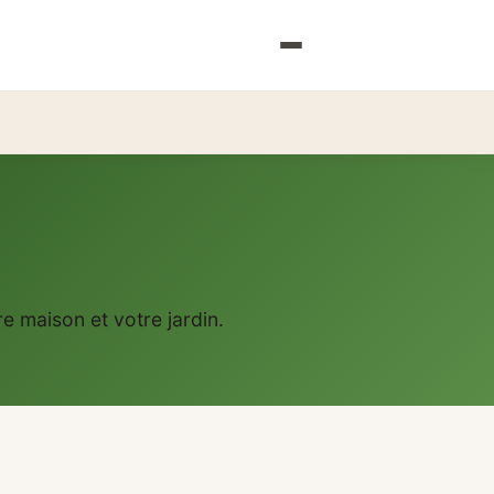
 maison et votre jardin.