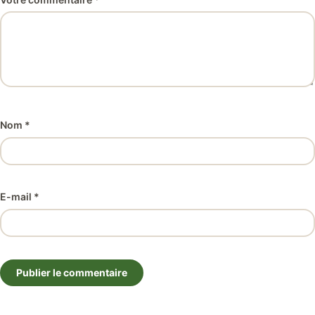
Nom *
E-mail *
Publier le commentaire