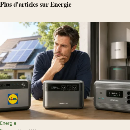
Plus d'articles sur Energie
Energie