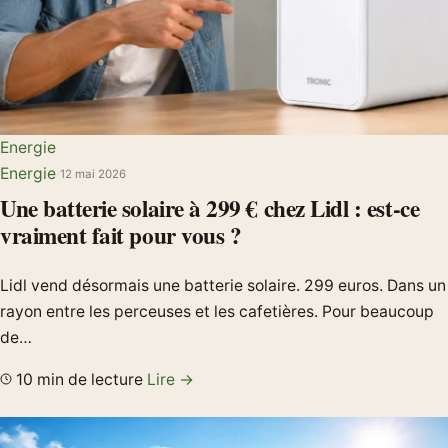
Energie
Energie
·
12 mai 2026
Une batterie solaire à 299 € chez Lidl : est-ce
vraiment fait pour vous ?
Lidl vend désormais une batterie solaire. 299 euros. Dans un
rayon entre les perceuses et les cafetières. Pour beaucoup
de…
10 min de lecture
Lire →