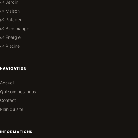
🌿 Jardin
🌿 Maison
🌿 Potager
🌿 Bien manger
🌿 Energie
🌿 Piscine
NAVIGATION
Accueil
Qui sommes-nous
Contact
Plan du site
INFORMATIONS