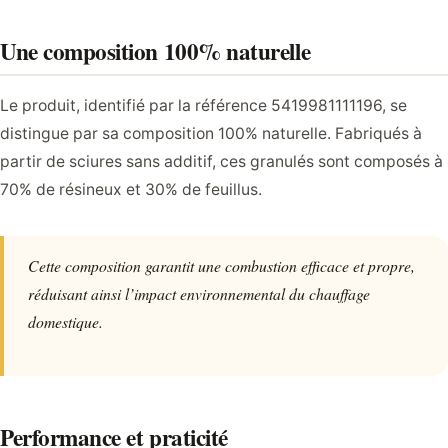
Une composition 100% naturelle
Le produit, identifié par la référence 5419981111196, se
distingue par sa composition 100% naturelle. Fabriqués à
partir de sciures sans additif, ces granulés sont composés à
70% de résineux et 30% de feuillus.
Cette composition garantit une combustion efficace et propre,
réduisant ainsi l’impact environnemental du chauffage
domestique.
Performance et praticité