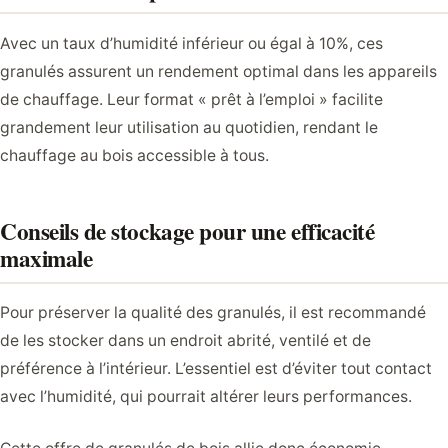
Avec un taux d’humidité inférieur ou égal à 10%, ces
granulés assurent un rendement optimal dans les appareils
de chauffage. Leur format « prêt à l’emploi » facilite
grandement leur utilisation au quotidien, rendant le
chauffage au bois accessible à tous.
Conseils de stockage pour une efficacité
maximale
Pour préserver la qualité des granulés, il est recommandé
de les stocker dans un endroit abrité, ventilé et de
préférence à l’intérieur. L’essentiel est d’éviter tout contact
avec l’humidité, qui pourrait altérer leurs performances.