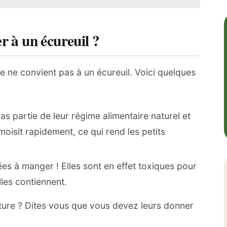
r à un écureuil ?
ture ne convient pas à un écureuil. Voici quelques
 pas partie de leur régime alimentaire naturel et
 moisit rapidement, ce qui rend les petits
es à manger ! Elles sont en effet toxiques pour
lles contiennent.
iture ? Dites vous que vous devez leurs donner