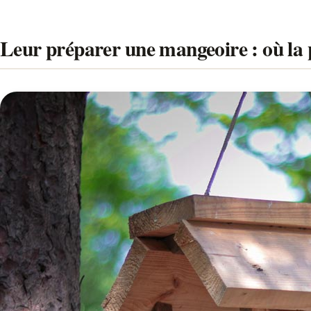
Leur préparer une mangeoire : où la p