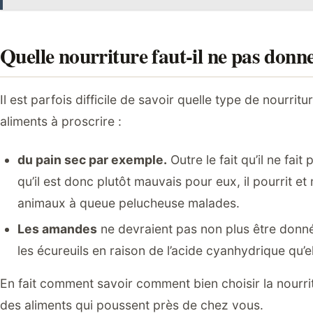
Quelle nourriture faut-il ne pas donne
Il est parfois difficile de savoir quelle type de nourri
aliments à proscrire :
du pain sec par exemple.
Outre le fait qu’il ne fait
qu’il est donc plutôt mauvais pour eux, il pourrit et
animaux à queue pelucheuse malades.
Les amandes
ne devraient pas non plus être donné
les écureuils en raison de l’acide cyanhydrique qu’e
En fait comment savoir comment bien choisir la nourr
des aliments qui poussent près de chez vous.