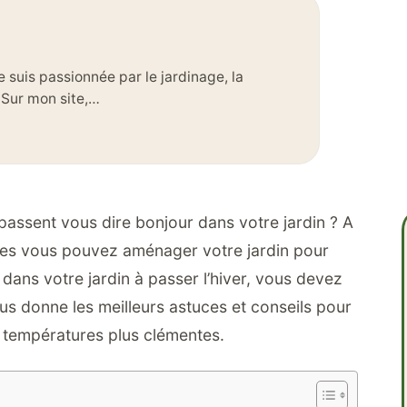
e suis passionnée par le jardinage, la
. Sur mon site,…
 passent vous dire bonjour dans votre jardin ? A
oides vous pouvez aménager votre jardin pour
l dans votre jardin à passer l’hiver, vous devez
ous donne les meilleurs astuces et conseils pour
e températures plus clémentes.