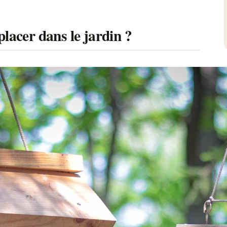
lacer dans le jardin ?