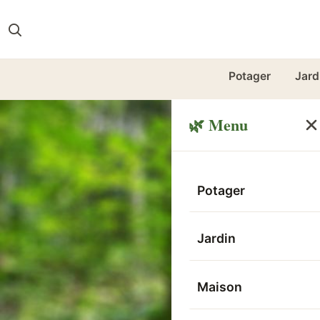
Potager
Jard
🌿 Menu
Potager
Jardin
Maison