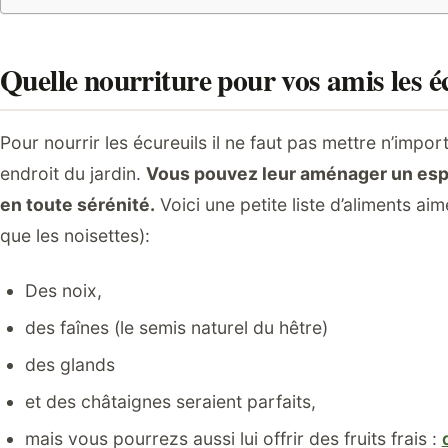
Quelle nourriture pour vos amis les é
Pour nourrir les écureuils il ne faut pas mettre n’impor
endroit du jardin.
Vous pouvez leur aménager un espa
en toute sérénité.
Voici une petite liste d’aliments ai
que les noisettes):
Des noix,
des faînes (le semis naturel du hêtre)
des glands
et des châtaignes seraient parfaits,
mais vous pourrezs aussi lui offrir des fruits frais :