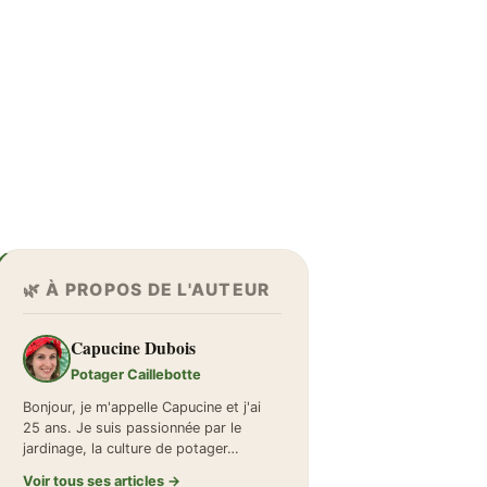
🌿 À PROPOS DE L'AUTEUR
Capucine Dubois
Potager Caillebotte
Bonjour, je m'appelle Capucine et j'ai
25 ans. Je suis passionnée par le
jardinage, la culture de potager…
Voir tous ses articles →