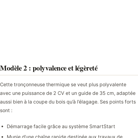
Modèle 2 : polyvalence et légèreté
Cette tronçonneuse thermique se veut plus polyvalente
avec une puissance de 2 CV et un guide de 35 cm, adaptée
aussi bien à la coupe du bois qu’à l’élagage. Ses points forts
sont :
Démarrage facile grâce au système SmartStart
Munie d’une chaîne rapide destinée aux travaux de