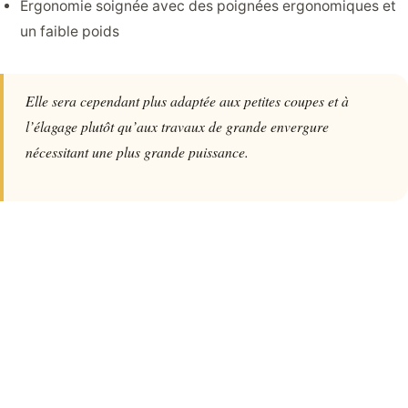
Ergonomie soignée avec des poignées ergonomiques et
un faible poids
Elle sera cependant plus adaptée aux petites coupes et à
l’élagage plutôt qu’aux travaux de grande envergure
nécessitant une plus grande puissance.