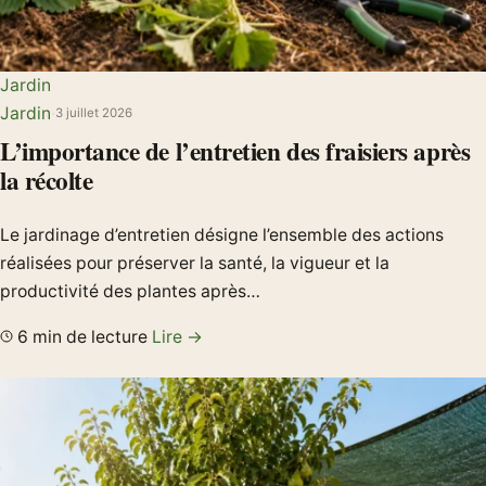
Jardin
Jardin
·
3 juillet 2026
L’importance de l’entretien des fraisiers après
la récolte
Le jardinage d’entretien désigne l’ensemble des actions
réalisées pour préserver la santé, la vigueur et la
productivité des plantes après…
6 min de lecture
Lire →