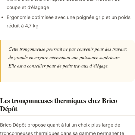
coupe et d’élagage
Ergonomie optimisée avec une poignée grip et un poids
réduit à 4,7 kg
Cette tronçonneuse pourrait ne pas convenir pour des travaux
de grande envergure nécessitant une puissance supérieure.
Elle est à conseiller pour de petits travaux d’élégage.
Les tronçonneuses thermiques chez Brico
Dépôt
Brico Dépôt propose quant à lui un choix plus large de
tronçonneuses thermiques dans sa gamme permanente