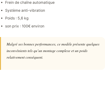
Frein de chaîne automatique
Système anti-vibration
Poids : 5,6 kg
son prix : 100€ environ
Malgré ses bonnes performances, ce modèle présente quelques
inconvénients tels qu’un montage complexe et un poids
relativement conséquent.