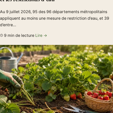
Au 9 juillet 2026, 95 des 96 départements métropolitains
appliquent au moins une mesure de restriction d’eau, et 39
d’entre…
9 min de lecture
Lire →