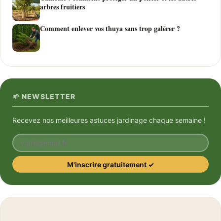
arbres fruitiers
Comment enlever vos thuya sans trop galérer ?
🌱 NEWSLETTER
Recevez nos meilleures astuces jardinage chaque semaine !
Votre email
M'inscrire gratuitement ✓