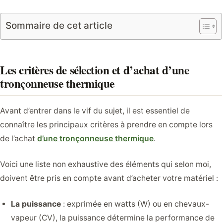
Sommaire de cet article
Les critères de sélection et d’achat d’une
tronçonneuse thermique
Avant d’entrer dans le vif du sujet, il est essentiel de
connaître les principaux critères à prendre en compte lors
de l’achat
d’une tronçonneuse thermique
.
Voici une liste non exhaustive des éléments qui selon moi,
doivent être pris en compte avant d’acheter votre matériel :
La puissance
: exprimée en watts (W) ou en chevaux-
vapeur (CV), la puissance détermine la performance de