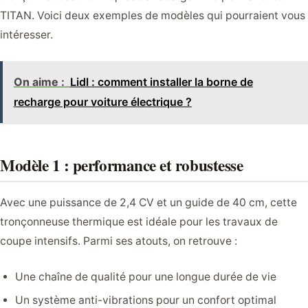
TITAN. Voici deux exemples de modèles qui pourraient vous
intéresser.
On aime :
Lidl : comment installer la borne de
recharge pour voiture électrique ?
Modèle 1 : performance et robustesse
Avec une puissance de 2,4 CV et un guide de 40 cm, cette
tronçonneuse thermique est idéale pour les travaux de
coupe intensifs. Parmi ses atouts, on retrouve :
Une chaîne de qualité pour une longue durée de vie
Un système anti-vibrations pour un confort optimal