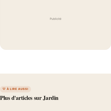
Publicité
💡 À LIRE AUSSI
Plus d'articles sur Jardin