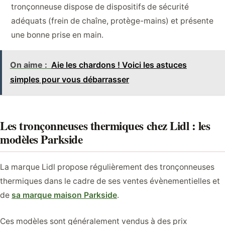
tronçonneuse dispose de dispositifs de sécurité
adéquats (frein de chaîne, protège-mains) et présente
une bonne prise en main.
On aime :
Aie les chardons ! Voici les astuces
simples pour vous débarrasser
Les tronçonneuses thermiques chez Lidl : les
modèles Parkside
La marque Lidl propose régulièrement des tronçonneuses
thermiques dans le cadre de ses ventes évènementielles et
de
sa marque maison Parkside
.
Ces modèles sont généralement vendus à des prix