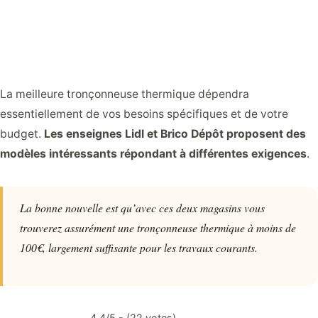
La meilleure tronçonneuse thermique dépendra
essentiellement de vos besoins spécifiques et de votre
budget.
Les enseignes Lidl et Brico Dépôt proposent des
modèles intéressants répondant à différentes exigences
.
La bonne nouvelle est qu’avec ces deux magasins vous
trouverez assurément une tronçonneuse thermique à moins de
100€, largement suffisante pour les travaux courants.
4.4/5 - (22 votes)