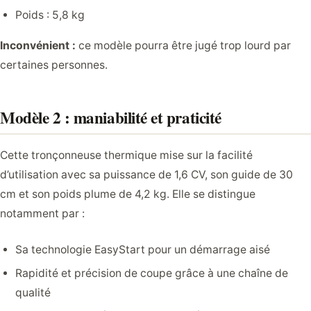
Poids : 5,8 kg
Inconvénient :
ce modèle pourra être jugé trop lourd par
certaines personnes.
Modèle 2 : maniabilité et praticité
Cette tronçonneuse thermique mise sur la facilité
d’utilisation avec sa puissance de 1,6 CV, son guide de 30
cm et son poids plume de 4,2 kg. Elle se distingue
notamment par :
Sa technologie EasyStart pour un démarrage aisé
Rapidité et précision de coupe grâce à une chaîne de
qualité