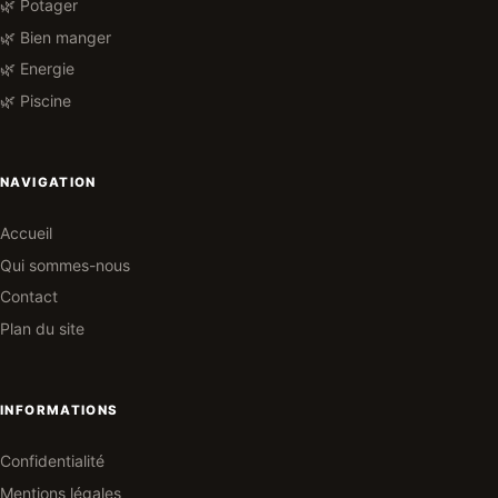
🌿 Potager
🌿 Bien manger
🌿 Energie
🌿 Piscine
NAVIGATION
Accueil
Qui sommes-nous
Contact
Plan du site
INFORMATIONS
Confidentialité
Mentions légales