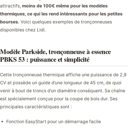
attractifs,
moins de 100€ même pour les modèles
thermiques, ce qui les rend intéressants pour les petites
bourses.
Voici quelques exemples de tronçonneuses
disponibles chez Lidl.
Modèle Parkside, tronçonneuse à essence
PBKS 53 : puissance et simplicité
Cette tronçonneuse thermique affiche une puissance de 2,9
CV et possède un guide d’une longueur de 45 cm, de quoi
venir à bout de troncs d’un diamètre conséquent. Sa chaîne
est spécialement conçue pour la coupe de bois dur. Ses
principales caractéristiques sont :
Fonction EasyStart pour un démarrage facile