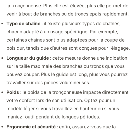
la tronçonneuse. Plus elle est élevée, plus elle permet de
venir à bout de branches ou de troncs épais rapidement.
Type de chaîne
: il existe plusieurs types de chaînes,
chacun adapté à un usage spécifique. Par exemple,
certaines chaînes sont plus adaptées pour la coupe de
bois dur, tandis que d’autres sont conçues pour l’élagage.
Longueur du guide
: cette mesure donne une indication
sur la taille maximale des branches ou troncs que vous
pouvez couper. Plus le guide est long, plus vous pourrez
travailler sur des pièces volumineuses.
Poids
: le poids de la tronçonneuse impacte directement
votre confort lors de son utilisation. Optez pour un
modèle léger si vous travaillez en hauteur ou si vous
maniez l’outil pendant de longues périodes.
Ergonomie et sécurité
: enfin, assurez-vous que la