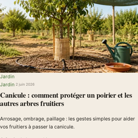
Jardin
Jardin
·
2 juin 2026
Canicule : comment protéger un poirier et les
autres arbres fruitiers
Arrosage, ombrage, paillage : les gestes simples pour aider
vos fruitiers à passer la canicule.