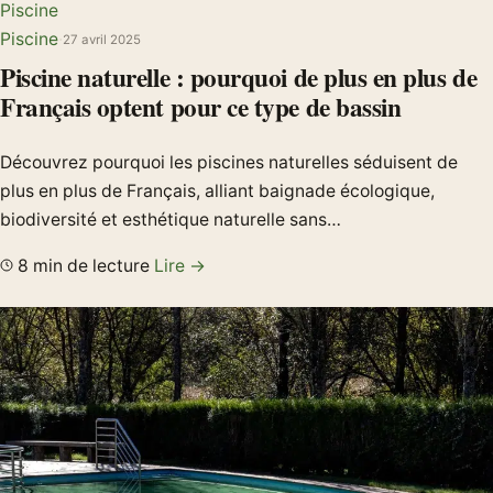
Piscine
Piscine
·
27 avril 2025
Piscine naturelle : pourquoi de plus en plus de
Français optent pour ce type de bassin
Découvrez pourquoi les piscines naturelles séduisent de
plus en plus de Français, alliant baignade écologique,
biodiversité et esthétique naturelle sans…
8 min de lecture
Lire →