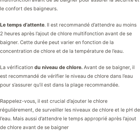
le confort des baigneurs.
Le temps d’attente
. Il est recommandé d’attendre au moins
2 heures après l’ajout de chlore multifonction avant de se
baigner. Cette durée peut varier en fonction de la
concentration de chlore et de la température de l’eau.
La vérification
du niveau de chlore.
Avant de se baigner, il
est recommandé de vérifier le niveau de chlore dans l’eau
pour s’assurer qu’il est dans la plage recommandée.
Rappelez-vous, il est crucial d’ajouter le chlore
régulièrement, de surveiller les niveaux de chlore et le pH de
l’eau. Mais aussi d’attendre le temps approprié après l’ajout
de chlore avant de se baigner