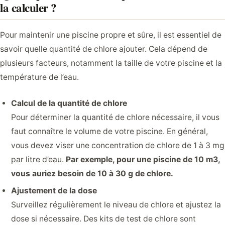
la calculer ?
Pour maintenir une piscine propre et sûre, il est essentiel de
savoir quelle quantité de chlore ajouter. Cela dépend de
plusieurs facteurs, notamment la taille de votre piscine et la
température de l’eau.
Calcul de la quantité de chlore
Pour déterminer la quantité de chlore nécessaire, il vous
faut connaître le volume de votre piscine. En général,
vous devez viser une concentration de chlore de 1 à 3 mg
par litre d’eau.
Par exemple, pour une piscine de 10 m3,
vous auriez besoin de 10 à 30 g de chlore.
Ajustement de la dose
Surveillez régulièrement le niveau de chlore et ajustez la
dose si nécessaire. Des kits de test de chlore sont