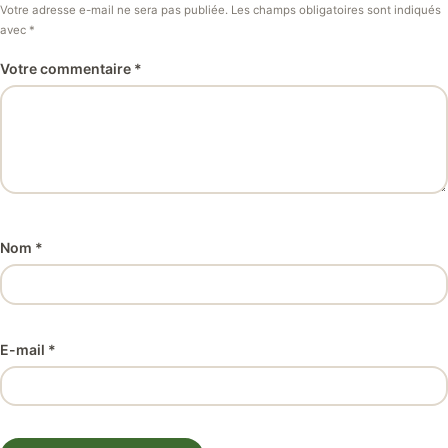
Votre adresse e-mail ne sera pas publiée. Les champs obligatoires sont indiqués
avec *
Votre commentaire *
Nom *
E-mail *