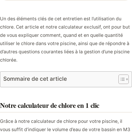
Un des éléments clés de cet entretien est l’utilisation du
chlore. Cet article et notre calculateur exclusif, ont pour but
de vous expliquer comment, quand et en quelle quantité
utiliser le chlore dans votre piscine, ainsi que de répondre à
d’autres questions courantes liées à la gestion d’une piscine
chlorée.
Sommaire de cet article
Notre calculateur de chlore en 1 clic
Grâce à notre calculateur de chlore pour votre piscine, il
vous suffit d’indiquer le volume d’eau de votre bassin en M3