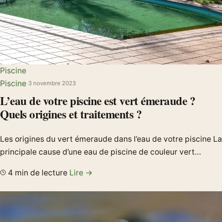
Piscine
Piscine
·
3 novembre 2023
L’eau de votre piscine est vert émeraude ?
Quels origines et traitements ?
Les origines du vert émeraude dans l’eau de votre piscine La
principale cause d’une eau de piscine de couleur vert…
4 min de lecture
Lire →