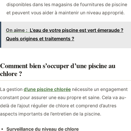
disponibles dans les magasins de fournitures de piscine
et peuvent vous aider à maintenir un niveau approprié.
On aime :
L'eau de votre piscine est vert émeraude ?
Quels origines et traitements ?
Comment bien s’occuper d’une piscine au
chlore ?
La gestion
d’une piscine chlorée
nécessite un engagement
constant pour assurer une eau propre et saine. Cela va au-
delà de l’ajout régulier de chlore et comprend d’autres
aspects importants de l’entretien de la piscine.
Surveillance du niveau de chlore