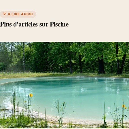
💡 À LIRE AUSSI
Plus d'articles sur Piscine