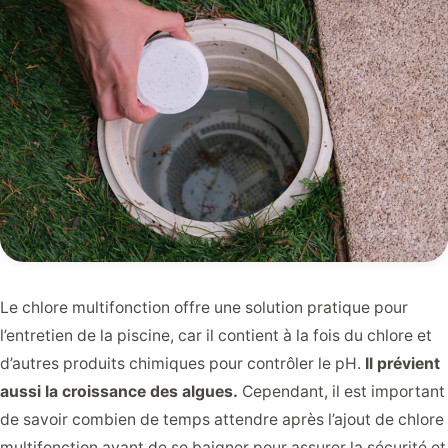
Le chlore multifonction offre une solution pratique pour
l’entretien de la piscine, car il contient à la fois du chlore et
d’autres produits chimiques pour contrôler le pH.
Il prévient
aussi la croissance des algues.
Cependant, il est important
de savoir combien de temps attendre après l’ajout de chlore
multifonction avant de se baigner pour assurer la sécurité et