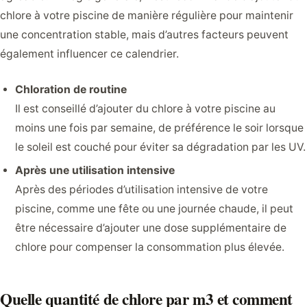
chlore à votre piscine de manière régulière pour maintenir
une concentration stable, mais d’autres facteurs peuvent
également influencer ce calendrier.
Chloration de routine
Il est conseillé d’ajouter du chlore à votre piscine au
moins une fois par semaine, de préférence le soir lorsque
le soleil est couché pour éviter sa dégradation par les UV.
Après une utilisation intensive
Après des périodes d’utilisation intensive de votre
piscine, comme une fête ou une journée chaude, il peut
être nécessaire d’ajouter une dose supplémentaire de
chlore pour compenser la consommation plus élevée.
Quelle quantité de chlore par m3 et comment