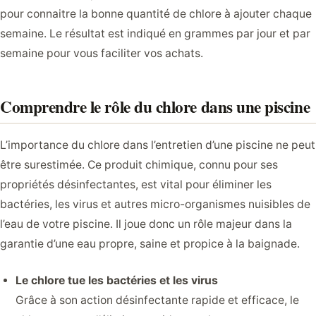
pour connaitre la bonne quantité de chlore à ajouter chaque
semaine. Le résultat est indiqué en grammes par jour et par
semaine pour vous faciliter vos achats.
Comprendre le rôle du chlore dans une piscine
L’importance du chlore dans l’entretien d’une piscine ne peut
être surestimée. Ce produit chimique, connu pour ses
propriétés désinfectantes, est vital pour éliminer les
bactéries, les virus et autres micro-organismes nuisibles de
l’eau de votre piscine. Il joue donc un rôle majeur dans la
garantie d’une eau propre, saine et propice à la baignade.
Le chlore tue les bactéries et les virus
Grâce à son action désinfectante rapide et efficace, le