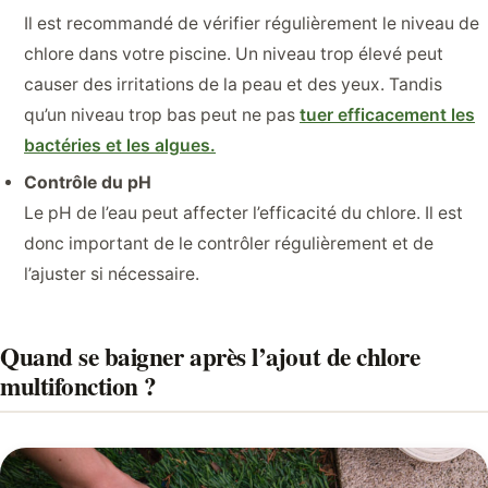
Il est recommandé de vérifier régulièrement le niveau de
chlore dans votre piscine. Un niveau trop élevé peut
causer des irritations de la peau et des yeux. Tandis
qu’un niveau trop bas peut ne pas
tuer efficacement les
bactéries et les algues.
Contrôle du pH
Le pH de l’eau peut affecter l’efficacité du chlore. Il est
donc important de le contrôler régulièrement et de
l’ajuster si nécessaire.
Quand se baigner après l’ajout de chlore
multifonction ?