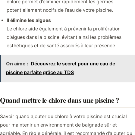
chlore permet d’éliminer rapidement les germes
potentiellement nocifs de l’eau de votre piscine.
Il élimine les algues
Le chlore aide également à prévenir la prolifération
d’algues dans la piscine, évitant ainsi les problèmes
esthétiques et de santé associés à leur présence.
On aime :
Découvrez le secret pour une eau de
piscine parfaite grâce au TDS
Quand mettre le chlore dans une piscine ?
Savoir quand ajouter du chlore à votre piscine est crucial
pour maintenir un environnement de baignade sûr et
agréable. En règle générale, il est recommandé d’ajouter du