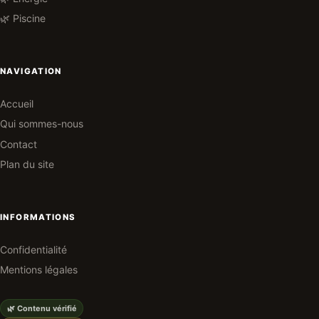
🌿 Piscine
NAVIGATION
Accueil
Qui sommes-nous
Contact
Plan du site
INFORMATIONS
Confidentialité
Mentions légales
🌿 Contenu vérifié