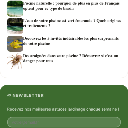
Piscine naturelle : pourquoi de plus en plus de Français
optent pour ce type de bassin
L’eau de votre piscine est vert émeraude ? Quels origines
et traitements ?
Découvrez les 5 invités indésirables les plus surprenants
de votre piscine
Des araignées dans votre piscine ? Découvrez si c’est un
danger pour vous
🌱 NEWSLETTER
Recevez nos meilleures astuces jardinage chaque semaine !
Votre email