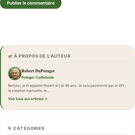
Publier le commentaire
🌿 À PROPOS DE L'AUTEUR
Robert DuPotager
Potager Caillebotte
Bonjour, je m'appelle Robert et j'ai 46 ans. Je suis passionné par le DIY,
la création manuelle, le…
Voir tous ses articles →
📂 CATÉGORIES