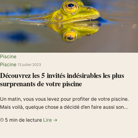
Piscine
Piscine
·
13 juillet 2023
Découvrez les 5 invités indésirables les plus
surprenants de votre piscine
Un matin, vous vous levez pour profiter de votre piscine.
Mais voilà, quelque chose a décidé d’en faire aussi son…
5 min de lecture
Lire →