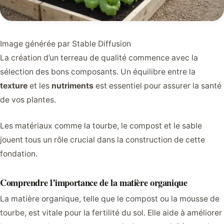
Image générée par Stable Diffusion
La création d’un terreau de qualité commence avec la
sélection des bons composants. Un équilibre entre la
texture
et les
nutriments
est essentiel pour assurer la santé
de vos plantes.
Les matériaux comme la tourbe, le compost et le sable
jouent tous un rôle crucial dans la construction de cette
fondation.
Comprendre l’importance de la matière organique
La matière organique, telle que le compost ou la mousse de
tourbe, est vitale pour la fertilité du sol. Elle aide à améliorer