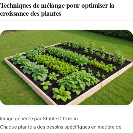
Techniques de mélange pour optimiser la
croissance des plantes
Image générée par Stable Diffusion
Chaque plante a des besoins spécifiques en matière de