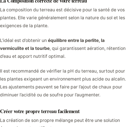
La Composition correcte de votre terreau
La composition du terreau est décisive pour la santé de vos
plantes. Elle varie généralement selon la nature du sol et les
exigences de la plante.
L’idéal est d’obtenir un
équilibre entre la perlite, la
vermiculite et la tourbe
, qui garantissent aération, rétention
d’eau et apport nutritif optimal.
Il est recommandé de vérifier la pH du terreau, surtout pour
les plantes exigeant un environnement plus acide ou alcalin.
Les ajustements peuvent se faire par l’ajout de chaux pour
diminuer l’acidité ou de soufre pour l’augmenter.
Créer votre propre terreau facilement
La création de son propre mélange peut être une solution