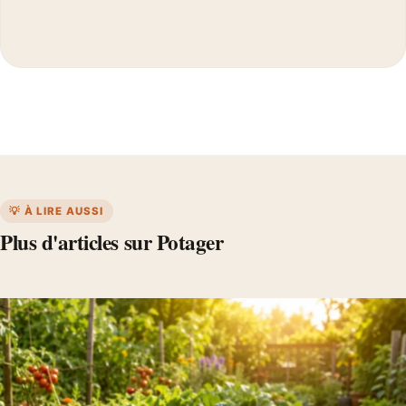
💡 À LIRE AUSSI
Plus d'articles sur Potager