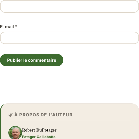
E-mail *
Publier le commentaire
🌿 À PROPOS DE L'AUTEUR
Robert DuPotager
Potager Caillebotte