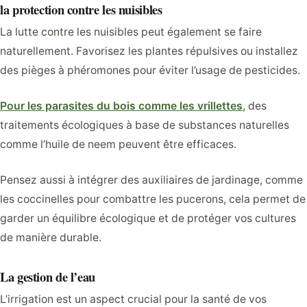
la protection contre les nuisibles
La lutte contre les nuisibles peut également se faire
naturellement. Favorisez les plantes répulsives ou installez
des pièges à phéromones pour éviter l’usage de pesticides.
Pour les parasites du bois comme les vrillettes
, des
traitements écologiques à base de substances naturelles
comme l’huile de neem peuvent être efficaces.
Pensez aussi à intégrer des auxiliaires de jardinage, comme
les coccinelles pour combattre les pucerons, cela permet de
garder un équilibre écologique et de protéger vos cultures
de manière durable.
La gestion de l’eau
L’irrigation est un aspect crucial pour la santé de vos