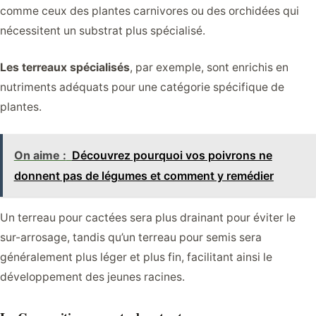
comme ceux des plantes carnivores ou des orchidées qui
nécessitent un substrat plus spécialisé.
Les terreaux spécialisés
, par exemple, sont enrichis en
nutriments adéquats pour une catégorie spécifique de
plantes.
On aime :
Découvrez pourquoi vos poivrons ne
donnent pas de légumes et comment y remédier
Un terreau pour cactées sera plus drainant pour éviter le
sur-arrosage, tandis qu’un terreau pour semis sera
généralement plus léger et plus fin, facilitant ainsi le
développement des jeunes racines.