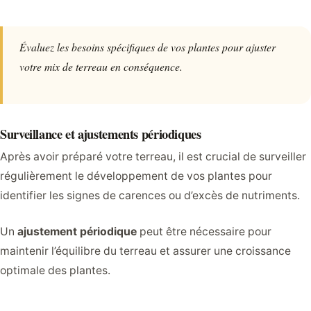
Évaluez les besoins spécifiques de vos plantes pour ajuster
votre mix de terreau en conséquence.
Surveillance et ajustements périodiques
Après avoir préparé votre terreau, il est crucial de surveiller
régulièrement le développement de vos plantes pour
identifier les signes de carences ou d’excès de nutriments.
Un
ajustement périodique
peut être nécessaire pour
maintenir l’équilibre du terreau et assurer une croissance
optimale des plantes.