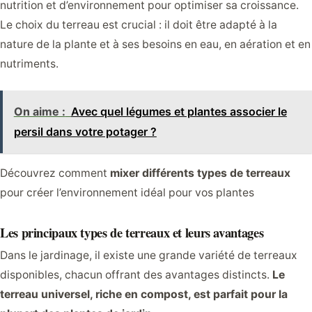
nutrition et d’environnement pour optimiser sa croissance.
Le choix du terreau est crucial : il doit être adapté à la
nature de la plante et à ses besoins en eau, en aération et en
nutriments.
On aime :
Avec quel légumes et plantes associer le
persil dans votre potager ?
Découvrez comment
mixer différents types de terreaux
pour créer l’environnement idéal pour vos plantes
Les principaux types de terreaux et leurs avantages
Dans le jardinage, il existe une grande variété de terreaux
disponibles, chacun offrant des avantages distincts.
Le
terreau universel, riche en compost, est parfait pour la