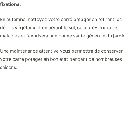
fixations.
En automne, nettoyez votre carré potager en retirant les
débris végétaux et en aérant le sol, cela préviendra les
maladies et favorisera une bonne santé générale du jardin.
Une maintenance attentive vous permettra de conserver
votre carré potager en bon état pendant de nombreuses
saisons.