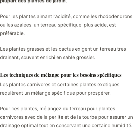
plupart des plantes de jardin
.
Pour les plantes aimant l’acidité, comme les rhododendrons
ou les azalées, un terreau spécifique, plus acide, est
préférable.
Les plantes grasses et les cactus exigent un terreau très
drainant, souvent enrichi en sable grossier.
Les techniques de mélange pour les besoins spécifiques
Les plantes carnivores et certaines plantes exotiques
requièrent un mélange spécifique pour prospérer.
Pour ces plantes, mélangez du terreau pour plantes
carnivores avec de la perlite et de la tourbe pour assurer un
drainage optimal tout en conservant une certaine humidité.