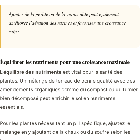
Ajouter de la perlite ou de la vermiculite peut également
améliorer l’aération des racines et favoriser une croissance
saine.
Équilibrer les nutriments pour une croissance maximale
L’équilibre des nutriments
est vital pour la santé des
plantes. Un mélange de terreau de bonne qualité avec des
amendements organiques comme du compost ou du fumier
bien décomposé peut enrichir le sol en nutriments
essentiels.
Pour les plantes nécessitant un pH spécifique, ajustez le
mélange en y ajoutant de la chaux ou du soufre selon les