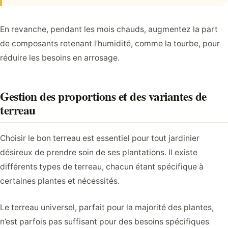
En revanche, pendant les mois chauds, augmentez la part
de composants retenant l’humidité, comme la tourbe, pour
réduire les besoins en arrosage.
Gestion des proportions et des variantes de
terreau
Choisir le bon terreau est essentiel pour tout jardinier
désireux de prendre soin de ses plantations. Il existe
différents types de terreau, chacun étant spécifique à
certaines plantes et nécessités.
Le terreau universel, parfait pour la majorité des plantes,
n’est parfois pas suffisant pour des besoins spécifiques