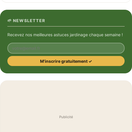
🌱 NEWSLETTER
Recevez nos meilleures astuces jardinage chaque semaine !
Votre email
M'inscrire gratuitement ✓
Publicité