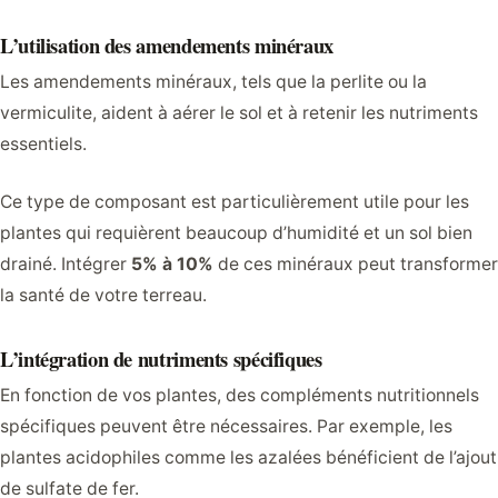
L’utilisation des amendements minéraux
Les amendements minéraux, tels que la perlite ou la
vermiculite, aident à aérer le sol et à retenir les nutriments
essentiels.
Ce type de composant est particulièrement utile pour les
plantes qui requièrent beaucoup d’humidité et un sol bien
drainé. Intégrer
5% à 10%
de ces minéraux peut transformer
la santé de votre terreau.
L’intégration de nutriments spécifiques
En fonction de vos plantes, des compléments nutritionnels
spécifiques peuvent être nécessaires. Par exemple, les
plantes acidophiles comme les azalées bénéficient de l’ajout
de sulfate de fer.