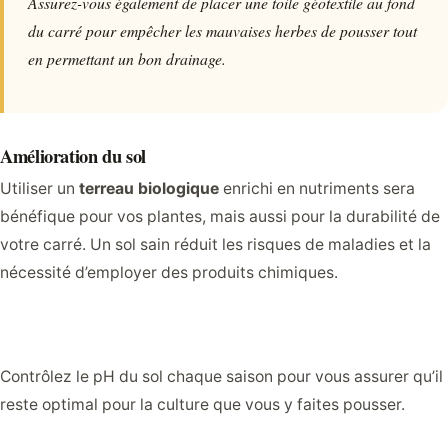
Assurez-vous également de placer une toile géotextile au fond
du carré pour empêcher les mauvaises herbes de pousser tout
en permettant un bon drainage.
Amélioration du sol
Utiliser un
terreau biologique
enrichi en nutriments sera
bénéfique pour vos plantes, mais aussi pour la durabilité de
votre carré. Un sol sain réduit les risques de maladies et la
nécessité d’employer des produits chimiques.
Contrôlez le pH du sol chaque saison pour vous assurer qu’il
reste optimal pour la culture que vous y faites pousser.