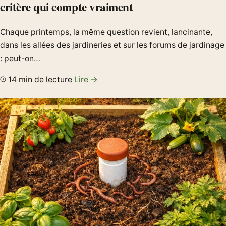
critère qui compte vraiment
Chaque printemps, la même question revient, lancinante,
dans les allées des jardineries et sur les forums de jardinage
: peut-on…
14 min de lecture
Lire →