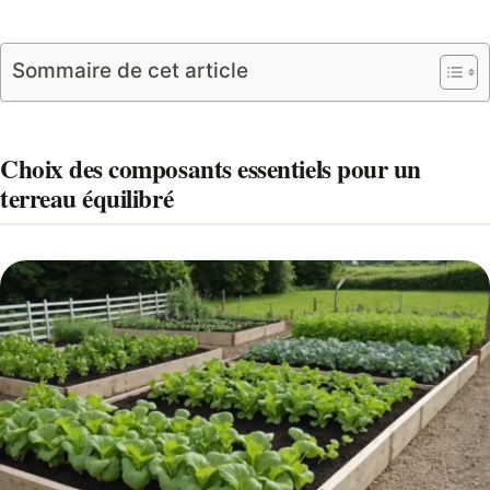
Sommaire de cet article
Choix des composants essentiels pour un
terreau équilibré