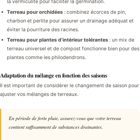
la vermiculite pour faciliter la germination.
Terreau pour orchidées
: combinez écorces de pin,
charbon et perlite pour assurer un drainage adéquat et
éviter la pourriture des racines.
Terreau pour plantes d’intérieur tolérantes
: un mix de
terreau universel et de compost fonctionne bien pour des
plantes comme les philodendrons.
Adaptation du mélange en fonction des saisons
Il est important de considérer le changement de saison pour
ajuster vos mélanges de terreaux.
En période de forte pluie, assurez-vous que votre terreau
contient suffisamment de substances drainantes.