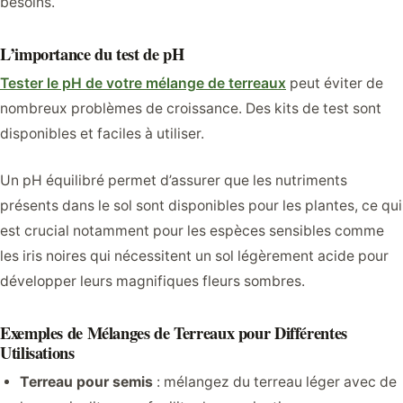
besoins.
L’importance du test de pH
Tester le pH de votre mélange de terreaux
peut éviter de
nombreux problèmes de croissance. Des kits de test sont
disponibles et faciles à utiliser.
Un pH équilibré permet d’assurer que les nutriments
présents dans le sol sont disponibles pour les plantes, ce qui
est crucial notamment pour les espèces sensibles comme
les iris noires qui nécessitent un sol légèrement acide pour
développer leurs magnifiques fleurs sombres.
Exemples de Mélanges de Terreaux pour Différentes
Utilisations
Terreau pour semis
: mélangez du terreau léger avec de