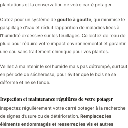
plantations et la conservation de votre carré potager.
Optez pour un système de
goutte à goutte
, qui minimise le
gaspillage d’eau et réduit l’apparition de maladies liées à
l’humidité excessive sur les feuillages. Collectez de l’eau de
pluie pour réduire votre impact environnemental et garantir
une eau sans traitement chimique pour vos plantes.
Veillez à maintenir le sol humide mais pas détrempé, surtout
en période de sécheresse, pour éviter que le bois ne se
déforme et ne se fende.
Inspection et maintenance régulières de votre potager
Inspectez régulièrement votre carré potager à la recherche
de signes d’usure ou de détérioration.
Remplacez les
éléments endommagés et resserrez les vis et autres