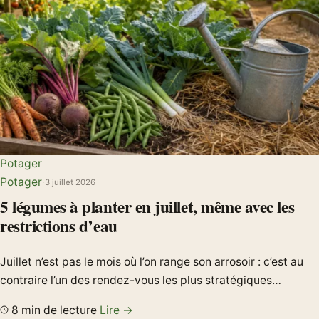
Potager
Potager
·
3 juillet 2026
5 légumes à planter en juillet, même avec les
restrictions d’eau
Juillet n’est pas le mois où l’on range son arrosoir : c’est au
contraire l’un des rendez-vous les plus stratégiques…
8 min de lecture
Lire →