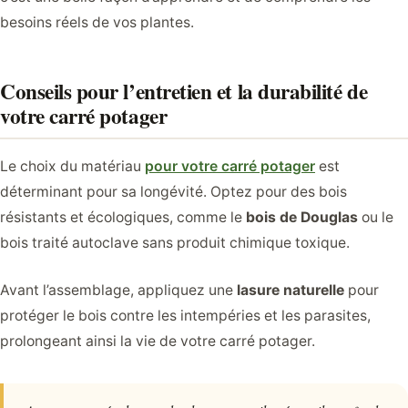
besoins réels de vos plantes.
Conseils pour l’entretien et la durabilité de
votre carré potager
Le choix du matériau
pour votre carré potager
est
déterminant pour sa longévité. Optez pour des bois
résistants et écologiques, comme le
bois de Douglas
ou le
bois traité autoclave sans produit chimique toxique.
Avant l’assemblage, appliquez une
lasure naturelle
pour
protéger le bois contre les intempéries et les parasites,
prolongeant ainsi la vie de votre carré potager.