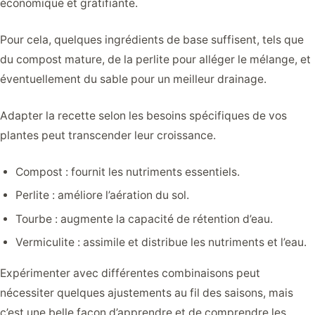
économique et gratifiante.
Pour cela, quelques ingrédients de base suffisent, tels que
du compost mature, de la perlite pour alléger le mélange, et
éventuellement du sable pour un meilleur drainage.
Adapter la recette selon les besoins spécifiques de vos
plantes peut transcender leur croissance.
Compost : fournit les nutriments essentiels.
Perlite : améliore l’aération du sol.
Tourbe : augmente la capacité de rétention d’eau.
Vermiculite : assimile et distribue les nutriments et l’eau.
Expérimenter avec différentes combinaisons peut
nécessiter quelques ajustements au fil des saisons, mais
c’est une belle façon d’apprendre et de comprendre les