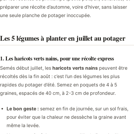
préparer une récolte d’automne, voire d’hiver, sans laisser
une seule planche de potager inoccupée.
Les 5 légumes à planter en juillet au potager
1. Les haricots verts nains, pour une récolte express
Semés début juillet, les
haricots verts nains
peuvent être
récoltés dès la fin août : c’est l’un des légumes les plus
rapides du potager d’été. Semez en poquets de 4 à 5
graines, espacés de 40 cm, à 2-3 cm de profondeur.
Le bon geste :
semez en fin de journée, sur un sol frais,
pour éviter que la chaleur ne dessèche la graine avant
même la levée.