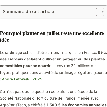
Sommaire de cet article
Pourquoi planter en juillet reste une excellente
idée
Le jardinage est loin d’être un loisir marginal en France.
69 %
des Français déclarent cultiver un potager ou des plantes
comestibles pour se nourrir
, et environ 20 millions de
foyers pratiquent une activité de jardinage régulière (source
:
André Letowski, 2025
).
Ce n’est pas qu’une question de plaisir : une étude de la
Société Nationale d’Horticulture de France, menée avec
AgroParisTech, a chiffré à
1 500 € les économies annuelles