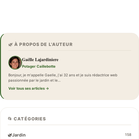
🌿 À PROPOS DE L'AUTEUR
Gaëlle Lajardiniere
Potager Caillebotte
Bonjour, je m'appelle Gaelle, j'ai 32 ans et je suis rédactrice web
passionnée par le jardin et le…
Voir tous ses articles →
📂 CATÉGORIES
🌿
Jardin
158