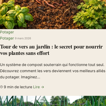
Potager
Potager
·
9 mars 2026
Tour de vers au jardin : le secret pour nourrir
vos plantes sans effort
Un système de compost souterrain qui fonctionne tout seul.
Découvrez comment les vers deviennent vos meilleurs alliés
du potager. Imaginez…
9 min de lecture
Lire →