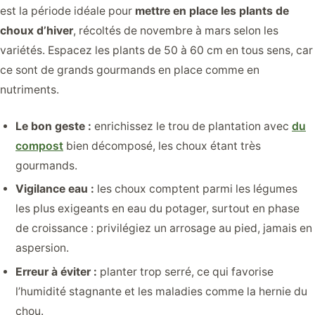
est la période idéale pour
mettre en place les plants de
choux d’hiver
, récoltés de novembre à mars selon les
variétés. Espacez les plants de 50 à 60 cm en tous sens, car
ce sont de grands gourmands en place comme en
nutriments.
Le bon geste :
enrichissez le trou de plantation avec
du
compost
bien décomposé, les choux étant très
gourmands.
Vigilance eau :
les choux comptent parmi les légumes
les plus exigeants en eau du potager, surtout en phase
de croissance : privilégiez un arrosage au pied, jamais en
aspersion.
Erreur à éviter :
planter trop serré, ce qui favorise
l’humidité stagnante et les maladies comme la hernie du
chou.