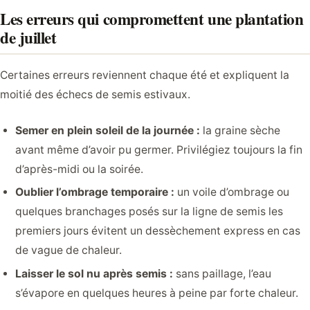
Les erreurs qui compromettent une plantation
de juillet
Certaines erreurs reviennent chaque été et expliquent la
moitié des échecs de semis estivaux.
Semer en plein soleil de la journée :
la graine sèche
avant même d’avoir pu germer. Privilégiez toujours la fin
d’après-midi ou la soirée.
Oublier l’ombrage temporaire :
un voile d’ombrage ou
quelques branchages posés sur la ligne de semis les
premiers jours évitent un dessèchement express en cas
de vague de chaleur.
Laisser le sol nu après semis :
sans paillage, l’eau
s’évapore en quelques heures à peine par forte chaleur.