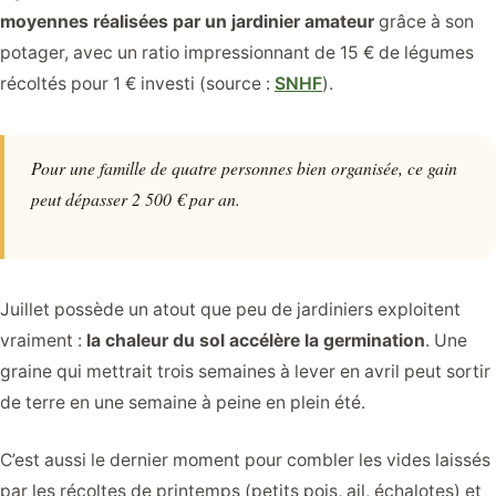
moyennes réalisées par un jardinier amateur
grâce à son
potager, avec un ratio impressionnant de 15 € de légumes
récoltés pour 1 € investi (source :
SNHF
).
Pour une famille de quatre personnes bien organisée, ce gain
peut dépasser 2 500 € par an.
Juillet possède un atout que peu de jardiniers exploitent
vraiment :
la chaleur du sol accélère la germination
. Une
graine qui mettrait trois semaines à lever en avril peut sortir
de terre en une semaine à peine en plein été.
C’est aussi le dernier moment pour combler les vides laissés
par les récoltes de printemps (petits pois, ail, échalotes) et