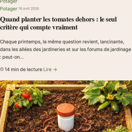
Potager
Potager
·
16 avril 2026
Quand planter les tomates dehors : le seul
critère qui compte vraiment
Chaque printemps, la même question revient, lancinante,
dans les allées des jardineries et sur les forums de jardinage
: peut-on…
14 min de lecture
Lire →