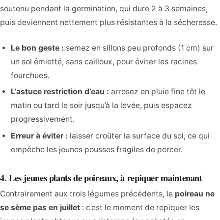
soutenu pendant la germination, qui dure 2 à 3 semaines,
puis deviennent nettement plus résistantes à la sécheresse.
Le bon geste :
semez en sillons peu profonds (1 cm) sur
un sol émietté, sans cailloux, pour éviter les racines
fourchues.
L’astuce restriction d’eau :
arrosez en pluie fine tôt le
matin ou tard le soir jusqu’à la levée, puis espacez
progressivement.
Erreur à éviter :
laisser croûter la surface du sol, ce qui
empêche les jeunes pousses fragiles de percer.
4. Les jeunes plants de poireaux, à repiquer maintenant
Contrairement aux trois légumes précédents, le
poireau ne
se sème pas en juillet
: c’est le moment de repiquer les