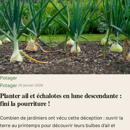
Potager
Potager
·
25 janvier 2026
Planter ail et échalotes en lune descendante :
fini la pourriture !
Combien de jardiniers ont vécu cette déception : ouvrir la
terre au printemps pour découvrir leurs bulbes d’ail et