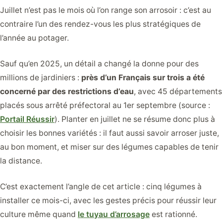
Juillet n’est pas le mois où l’on range son arrosoir : c’est au
contraire l’un des rendez-vous les plus stratégiques de
l’année au potager.
Sauf qu’en 2025, un détail a changé la donne pour des
millions de jardiniers :
près d’un Français sur trois a été
concerné par des restrictions d’eau
, avec 45 départements
placés sous arrêté préfectoral au 1er septembre (source :
Portail Réussir
). Planter en juillet ne se résume donc plus à
choisir les bonnes variétés : il faut aussi savoir arroser juste,
au bon moment, et miser sur des légumes capables de tenir
la distance.
C’est exactement l’angle de cet article : cinq légumes à
installer ce mois-ci, avec les gestes précis pour réussir leur
culture même quand
le tuyau d’arrosage
est rationné.