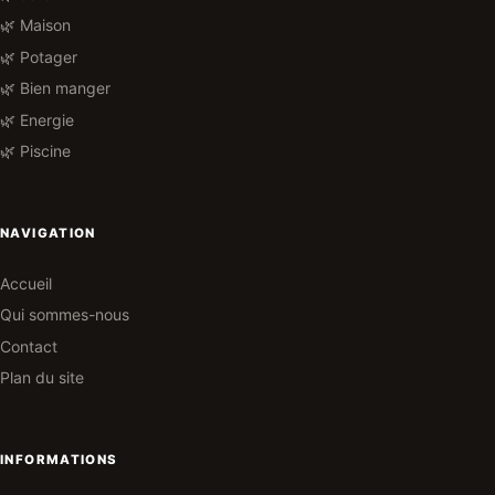
🌿 Maison
🌿 Potager
🌿 Bien manger
🌿 Energie
🌿 Piscine
NAVIGATION
Accueil
Qui sommes-nous
Contact
Plan du site
INFORMATIONS