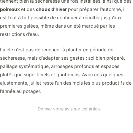
tiennent bien la sécheresse une fois installées, ainsi que des
poireaux
et des
choux d’hiver
pour préparer l’automne, il
est tout à fait possible de continuer à récolter jusqu’aux
premières gelées, même dans un été marqué par les
restrictions d’eau.
La clé n’est pas de renoncer à planter en période de
sécheresse, mais d’adapter ses gestes : sol bien préparé,
paillage systématique, arrosages profonds et espacés
plutôt que superficiels et quotidiens. Avec ces quelques
ajustements, juillet reste l’un des mois les plus productifs de
l’année au potager.
Donner votre avis sur cet article