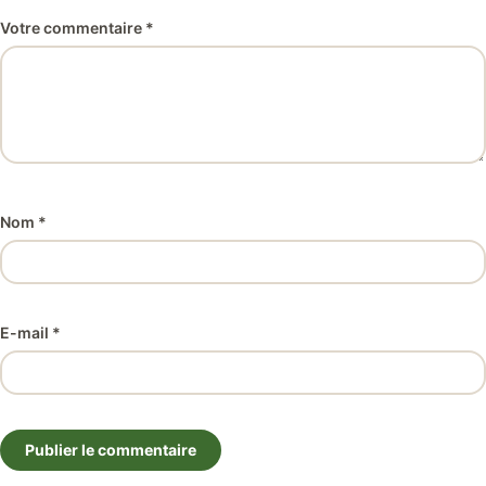
Votre commentaire *
Nom *
E-mail *
Publier le commentaire