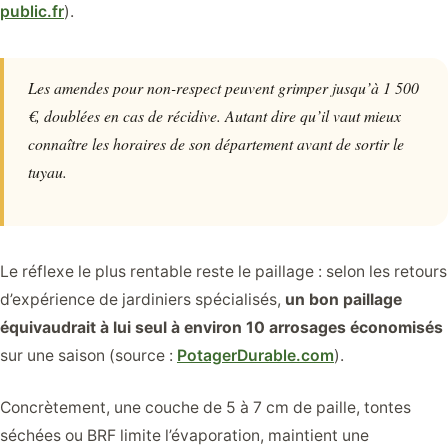
public.fr
).
Les amendes pour non-respect peuvent grimper jusqu’à 1 500
€, doublées en cas de récidive. Autant dire qu’il vaut mieux
connaître les horaires de son département avant de sortir le
tuyau.
Le réflexe le plus rentable reste le paillage : selon les retours
d’expérience de jardiniers spécialisés,
un bon paillage
équivaudrait à lui seul à environ 10 arrosages économisés
sur une saison (source :
PotagerDurable.com
).
Concrètement, une couche de 5 à 7 cm de paille, tontes
séchées ou BRF limite l’évaporation, maintient une