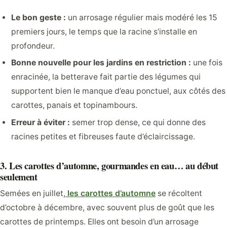
Le bon geste :
un arrosage régulier mais modéré les 15
premiers jours, le temps que la racine s’installe en
profondeur.
Bonne nouvelle pour les jardins en restriction :
une fois
enracinée, la betterave fait partie des légumes qui
supportent bien le manque d’eau ponctuel, aux côtés des
carottes, panais et topinambours.
Erreur à éviter :
semer trop dense, ce qui donne des
racines petites et fibreuses faute d’éclaircissage.
3. Les carottes d’automne, gourmandes en eau… au début
seulement
Semées en juillet,
les carottes d’automne
se récoltent
d’octobre à décembre, avec souvent plus de goût que les
carottes de printemps. Elles ont besoin d’un arrosage