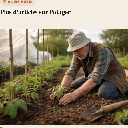
💡 À LIRE AUSSI
Plus d'articles sur Potager