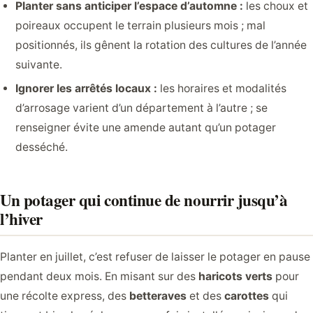
Planter sans anticiper l’espace d’automne :
les choux et
poireaux occupent le terrain plusieurs mois ; mal
positionnés, ils gênent la rotation des cultures de l’année
suivante.
Ignorer les arrêtés locaux :
les horaires et modalités
d’arrosage varient d’un département à l’autre ; se
renseigner évite une amende autant qu’un potager
desséché.
Un potager qui continue de nourrir jusqu’à
l’hiver
Planter en juillet, c’est refuser de laisser le potager en pause
pendant deux mois. En misant sur des
haricots verts
pour
une récolte express, des
betteraves
et des
carottes
qui