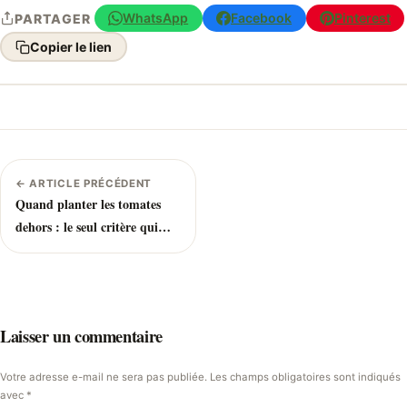
WhatsApp
Facebook
Pinterest
PARTAGER
Copier le lien
← ARTICLE PRÉCÉDENT
Quand planter les tomates
dehors : le seul critère qui
compte vraiment
Laisser un commentaire
Votre adresse e-mail ne sera pas publiée. Les champs obligatoires sont indiqués
avec *