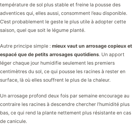
température de sol plus stable et freine la pousse des
adventices qui, elles aussi, consomment l’eau disponible.
C’est probablement le geste le plus utile à adopter cette
saison, quel que soit le légume planté.
Autre principe simple :
mieux vaut un arrosage copieux et
espacé que de petits arrosages quotidiens
. Un apport
léger chaque jour humidifie seulement les premiers
centimètres du sol, ce qui pousse les racines à rester en
surface, là où elles souffrent le plus de la chaleur.
Un arrosage profond deux fois par semaine encourage au
contraire les racines à descendre chercher l’humidité plus
bas, ce qui rend la plante nettement plus résistante en cas
de canicule.