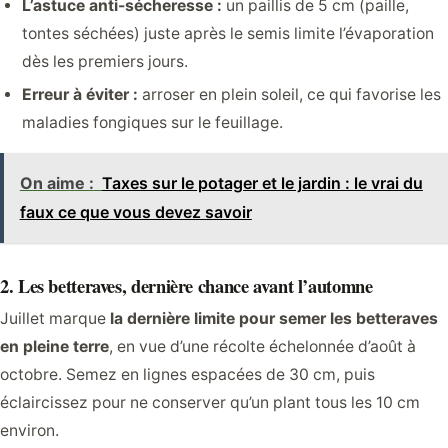
L’astuce anti-sécheresse :
un paillis de 5 cm (paille,
tontes séchées) juste après le semis limite l’évaporation
dès les premiers jours.
Erreur à éviter :
arroser en plein soleil, ce qui favorise les
maladies fongiques sur le feuillage.
On aime :
Taxes sur le potager et le jardin : le vrai du
faux ce que vous devez savoir
2. Les betteraves, dernière chance avant l’automne
Juillet marque
la dernière limite pour semer les betteraves
en pleine terre
, en vue d’une récolte échelonnée d’août à
octobre. Semez en lignes espacées de 30 cm, puis
éclaircissez pour ne conserver qu’un plant tous les 10 cm
environ.