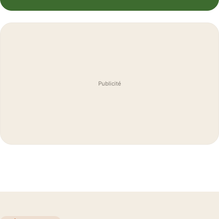
Publicité