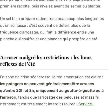
première récolte, puis nivelez avant de semer ou planter.
Un sol bien préparé retient l’eau beaucoup plus longtemps
qu’un sol tassé : c’est souvent ce détail, plus que la
fréquence d’arrosage, qui fait la différence entre une
planche qui souffre et une planche qui prospère en été.
Arroser malgré les restrictions : les bons
réflexes de l’été
En zone de crise sécheresse, la réglementation est claire :
les potagers ne peuvent généralement être arrosés
qu’entre 20h et 8h, uniquement au goutte-à-goutte ou à
l’arrosoir
, tandis que l’arrosage des pelouses et massifs
d’ornement est totalement interdit (source :
Service-