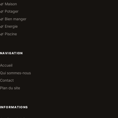
🌿 Maison
🌿 Potager
🌿 Bien manger
🌿 Energie
🌿 Piscine
NAVIGATION
Accueil
Qui sommes-nous
Contact
Plan du site
INFORMATIONS