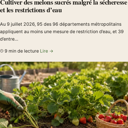
Cultiver des melons sucrés malgré la sécheresse
et les restrictions d’eau
Au 9 juillet 2026, 95 des 96 départements métropolitains
appliquent au moins une mesure de restriction d’eau, et 39
d’entre…
9 min de lecture
Lire →