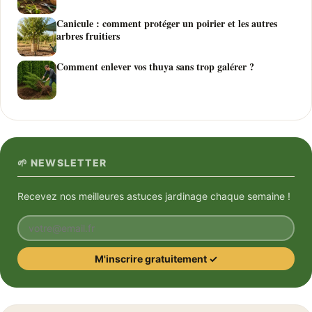
Canicule : comment protéger un poirier et les autres
arbres fruitiers
Comment enlever vos thuya sans trop galérer ?
🌱 NEWSLETTER
Recevez nos meilleures astuces jardinage chaque semaine !
Votre email
M'inscrire gratuitement ✓