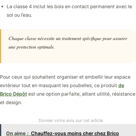
La classe 4 inclut les bois en contact permanent avec le
sol ou l’eau.
Chaque classe nécessite un traitement spécifique pour assurer
une protection optimale.
Pour ceux qui souhaitent organiser et embellir leur espace
extérieur tout en masquant les poubelles, ce produit
de
Brico Dépôt
est une option parfaite, alliant utilité, résistance
et design.
Donner votre avis sur cet article
On aime :
Chauffez-vous moins cher chez Brico