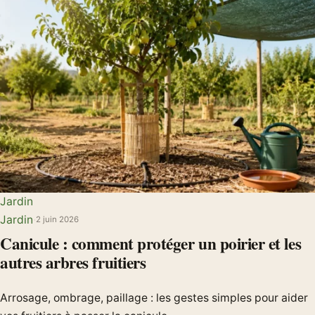
Jardin
Jardin
·
2 juin 2026
Canicule : comment protéger un poirier et les
autres arbres fruitiers
Arrosage, ombrage, paillage : les gestes simples pour aider