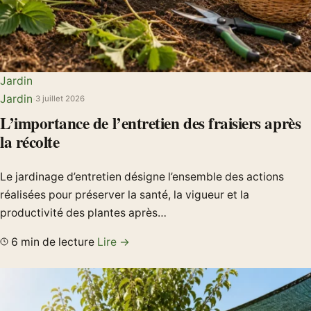
Jardin
Jardin
·
3 juillet 2026
L’importance de l’entretien des fraisiers après
la récolte
Le jardinage d’entretien désigne l’ensemble des actions
réalisées pour préserver la santé, la vigueur et la
productivité des plantes après…
6 min de lecture
Lire →