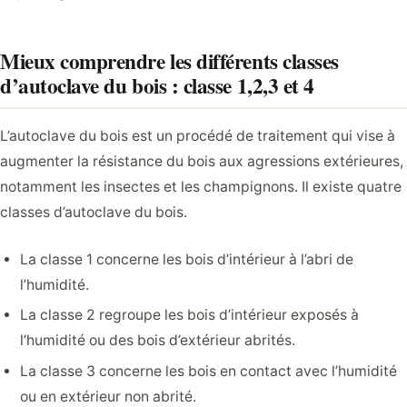
Mieux comprendre les différents classes
d’autoclave du bois : classe 1,2,3 et 4
L’autoclave du bois est un procédé de traitement qui vise à
augmenter la résistance du bois aux agressions extérieures,
notamment les insectes et les champignons. Il existe quatre
classes d’autoclave du bois.
La classe 1 concerne les bois d’intérieur à l’abri de
l’humidité.
La classe 2 regroupe les bois d’intérieur exposés à
l’humidité ou des bois d’extérieur abrités.
La classe 3 concerne les bois en contact avec l’humidité
ou en extérieur non abrité.