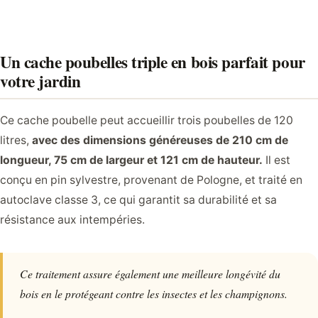
Un cache poubelles triple en bois parfait pour
votre jardin
Ce cache poubelle peut accueillir trois poubelles de 120
litres,
avec des dimensions généreuses de 210 cm de
longueur, 75 cm de largeur et 121 cm de hauteur.
Il est
conçu en pin sylvestre, provenant de Pologne, et traité en
autoclave classe 3, ce qui garantit sa durabilité et sa
résistance aux intempéries.
Ce traitement assure également une meilleure longévité du
bois en le protégeant contre les insectes et les champignons.