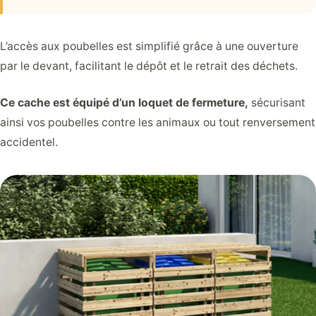
L’accès aux poubelles est simplifié grâce à une ouverture
par le devant, facilitant le dépôt et le retrait des déchets.
Ce cache est équipé d’un loquet de fermeture,
sécurisant
ainsi vos poubelles contre les animaux ou tout renversement
accidentel.