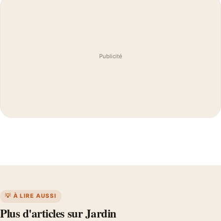
Publicité
💡 À LIRE AUSSI
Plus d'articles sur Jardin