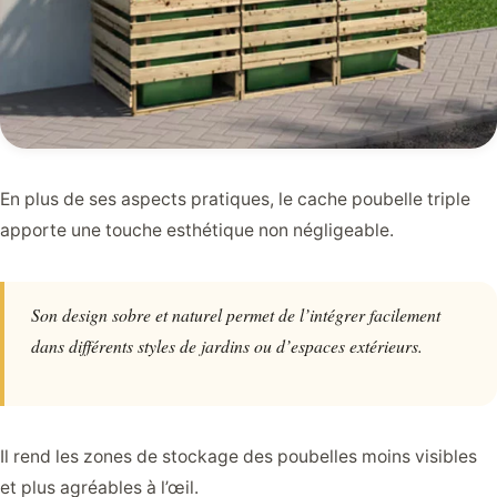
En plus de ses aspects pratiques, le cache poubelle triple
apporte une touche esthétique non négligeable.
Son design sobre et naturel permet de l’intégrer facilement
dans différents styles de jardins ou d’espaces extérieurs.
Il rend les zones de stockage des poubelles moins visibles
et plus agréables à l’œil.