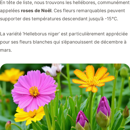
En tête de liste, nous trouvons les hellébores, communément
appelées
roses de Noël
. Ces fleurs remarquables peuvent
supporter des températures descendant jusqu’à -15°C.
La variété ‘Helleborus niger’ est particulièrement appréciée
pour ses fleurs blanches qui s’épanouissent de décembre à
mars.