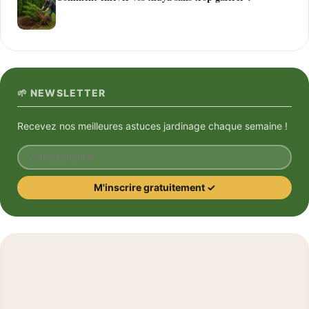
🌱 NEWSLETTER
Recevez nos meilleures astuces jardinage chaque semaine !
Votre email
M'inscrire gratuitement ✓