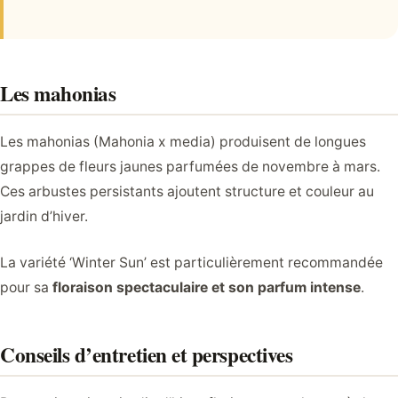
Les mahonias
Les mahonias (Mahonia x media) produisent de longues
grappes de fleurs jaunes parfumées de novembre à mars.
Ces arbustes persistants ajoutent structure et couleur au
jardin d’hiver.
La variété ‘Winter Sun’ est particulièrement recommandée
pour sa
floraison spectaculaire et son parfum intense
.
Conseils d’entretien et perspectives