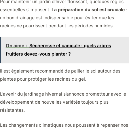
Pour maintenir un jardin d’hiver florissant, quelques règles
essentielles s’imposent.
La préparation du sol est cruciale
:
un bon drainage est indispensable pour éviter que les
racines ne pourrissent pendant les périodes humides.
On aime :
Sécheresse et canicule : quels arbres
fruitiers devez-vous planter ?
Il est également recommandé de pailler le sol autour des
plantes pour protéger les racines du gel.
L’avenir du jardinage hivernal s’annonce prometteur avec le
développement de nouvelles variétés toujours plus
résistantes.
Les changements climatiques nous poussent à repenser nos