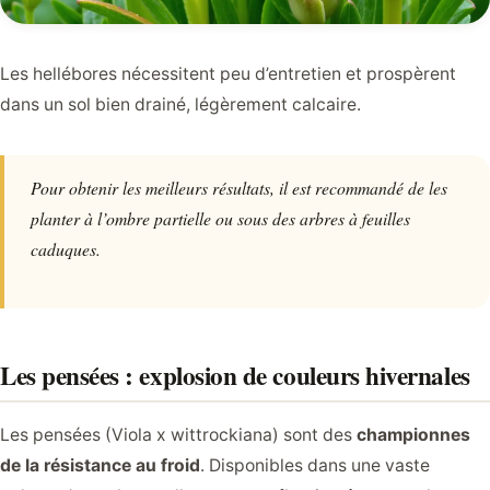
Les hellébores nécessitent peu d’entretien et prospèrent
dans un sol bien drainé, légèrement calcaire.
Pour obtenir les meilleurs résultats, il est recommandé de les
planter à l’ombre partielle ou sous des arbres à feuilles
caduques.
Les pensées : explosion de couleurs hivernales
Les pensées (Viola x wittrockiana) sont des
championnes
de la résistance au froid
. Disponibles dans une vaste