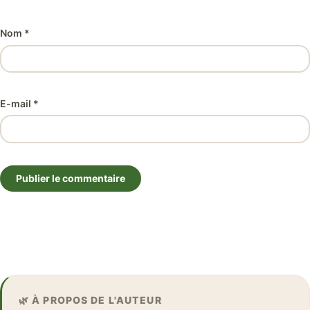
Nom *
E-mail *
Publier le commentaire
🌿 À PROPOS DE L'AUTEUR