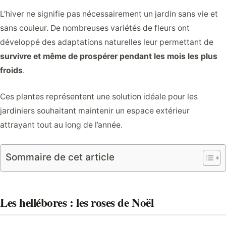
L’hiver ne signifie pas nécessairement un jardin sans vie et
sans couleur. De nombreuses variétés de fleurs ont
développé des adaptations naturelles leur permettant de
survivre et même de prospérer pendant les mois les plus
froids
.
Ces plantes représentent une solution idéale pour les
jardiniers souhaitant maintenir un espace extérieur
attrayant tout au long de l’année.
Sommaire de cet article
Les hellébores : les roses de Noël