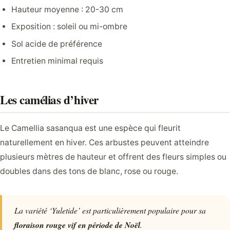
Hauteur moyenne : 20-30 cm
Exposition : soleil ou mi-ombre
Sol acide de préférence
Entretien minimal requis
Les camélias d’hiver
Le Camellia sasanqua est une espèce qui fleurit
naturellement en hiver. Ces arbustes peuvent atteindre
plusieurs mètres de hauteur et offrent des fleurs simples ou
doubles dans des tons de blanc, rose ou rouge.
La variété ‘Yuletide’ est particulièrement populaire pour sa
floraison rouge vif en période de Noël
.