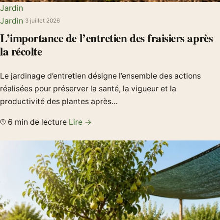
Jardin
Jardin
·
3 juillet 2026
L’importance de l’entretien des fraisiers après
la récolte
Le jardinage d’entretien désigne l’ensemble des actions
réalisées pour préserver la santé, la vigueur et la
productivité des plantes après…
6 min de lecture
Lire →