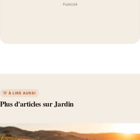
Publicité
💡 À LIRE AUSSI
Plus d'articles sur Jardin