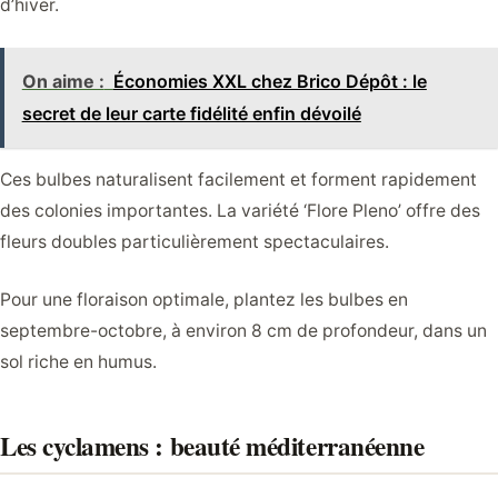
d’hiver.
On aime :
Économies XXL chez Brico Dépôt : le
secret de leur carte fidélité enfin dévoilé
Ces bulbes naturalisent facilement et forment rapidement
des colonies importantes. La variété ‘Flore Pleno’ offre des
fleurs doubles particulièrement spectaculaires.
Pour une floraison optimale, plantez les bulbes en
septembre-octobre, à environ 8 cm de profondeur, dans un
sol riche en humus.
Les cyclamens : beauté méditerranéenne