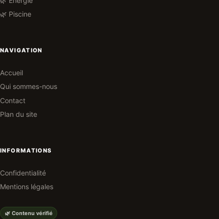
🌿 Energie
🌿 Piscine
NAVIGATION
Accueil
Qui sommes-nous
Contact
Plan du site
INFORMATIONS
Confidentialité
Mentions légales
🌿 Contenu vérifié