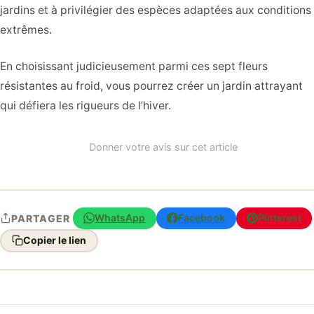
jardins et à privilégier des espèces adaptées aux conditions
extrêmes.
En choisissant judicieusement parmi ces sept fleurs
résistantes au froid, vous pourrez créer un jardin attrayant
qui défiera les rigueurs de l’hiver.
Donner votre avis sur cet article
WhatsApp
Facebook
Pinterest
PARTAGER
Copier le lien