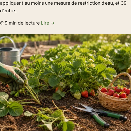
appliquent au moins une mesure de restriction d’eau, et 39
d’entre…
9 min de lecture
Lire →