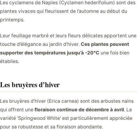
Les cyclamens de Naples (Cyclamen hederifolium) sont des
plantes vivaces qui fleurissent de l’automne au début du
printemps.
Leur feuillage marbré et leurs fleurs délicates apportent une
touche d’élégance au jardin d’hiver.
Ces plantes peuvent
supporter des températures jusqu’à -20°C
une fois bien
établies.
Les bruyères d’hiver
Les bruyères d’hiver (Erica carnea) sont des arbustes nains
qui offrent une
floraison continue de décembre à avril
. La
variété ‘Springwood White’ est particulièrement appréciée
pour sa robustesse et sa floraison abondante.