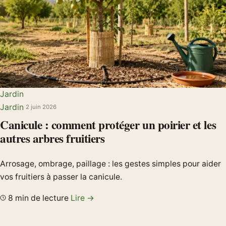
Jardin
Jardin
·
2 juin 2026
Canicule : comment protéger un poirier et les
autres arbres fruitiers
Arrosage, ombrage, paillage : les gestes simples pour aider
vos fruitiers à passer la canicule.
8 min de lecture
Lire →