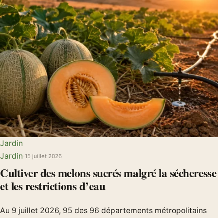
Jardin
Jardin
·
15 juillet 2026
Cultiver des melons sucrés malgré la sécheresse
et les restrictions d’eau
Au 9 juillet 2026, 95 des 96 départements métropolitains