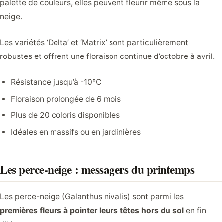
palette de couleurs, elles peuvent fleurir même sous la
neige.
Les variétés ‘Delta’ et ‘Matrix’ sont particulièrement
robustes et offrent une floraison continue d’octobre à avril.
Résistance jusqu’à -10°C
Floraison prolongée de 6 mois
Plus de 20 coloris disponibles
Idéales en massifs ou en jardinières
Les perce-neige : messagers du printemps
Les perce-neige (Galanthus nivalis) sont parmi les
premières fleurs à pointer leurs têtes hors du sol
en fin