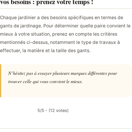
vos besoins : prenez votre temps !
Chaque jardinier a des besoins spécifiques en termes de
gants de jardinage. Pour déterminer quelle paire convient le
mieux à votre situation, prenez en compte les critères
mentionnés ci-dessus, notamment le type de travaux à
effectuer, la matière et la taille des gants.
N’hésitez pas à essayer plusieurs marques différentes pour
trouver celle qui vous convient le mieux.
5/5 - (12 votes)