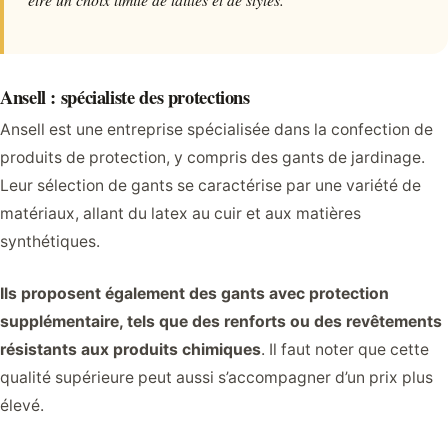
Ansell : spécialiste des protections
Ansell est une entreprise spécialisée dans la confection de
produits de protection, y compris des gants de jardinage.
Leur sélection de gants se caractérise par une variété de
matériaux, allant du latex au cuir et aux matières
synthétiques.
Ils proposent également des gants avec protection
supplémentaire, tels que des renforts ou des revêtements
résistants aux produits chimiques
. Il faut noter que cette
qualité supérieure peut aussi s’accompagner d’un prix plus
élevé.