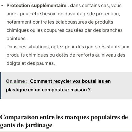
Protection supplémentaire : d
ans certains cas, vous
aurez peut-être besoin de davantage de protection,
notamment contre les éclaboussures de produits
chimiques ou les coupures causées par des branches
pointues.
Dans ces situations, optez pour des gants résistants aux
produits chimiques ou dotés de renforts au niveau des
doigts et des paumes.
On aime :
Comment recycler vos bouteilles en
plastique en un composteur maison ?
Comparaison entre les marques populaires de
gants de jardinage