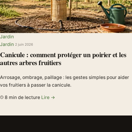
Jardin
Jardin
·
2 juin 2026
Canicule : comment protéger un poirier et les
autres arbres fruitiers
Arrosage, ombrage, paillage : les gestes simples pour aider
vos fruitiers à passer la canicule.
8 min de lecture
Lire →