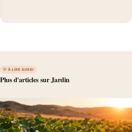
💡 À LIRE AUSSI
Plus d'articles sur Jardin