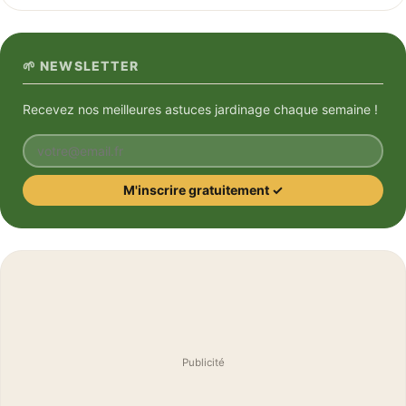
🌱 NEWSLETTER
Recevez nos meilleures astuces jardinage chaque semaine !
Votre email
M'inscrire gratuitement ✓
Publicité