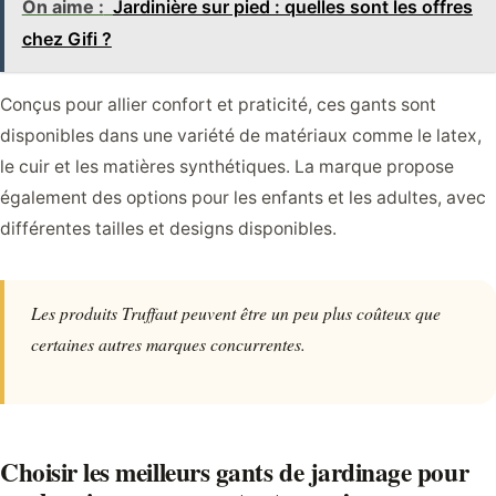
On aime :
Jardinière sur pied : quelles sont les offres
chez Gifi ?
Conçus pour allier confort et praticité, ces gants sont
disponibles dans une variété de matériaux comme le latex,
le cuir et les matières synthétiques. La marque propose
également des options pour les enfants et les adultes, avec
différentes tailles et designs disponibles.
Les produits Truffaut peuvent être un peu plus coûteux que
certaines autres marques concurrentes.
Choisir les meilleurs gants de jardinage pour