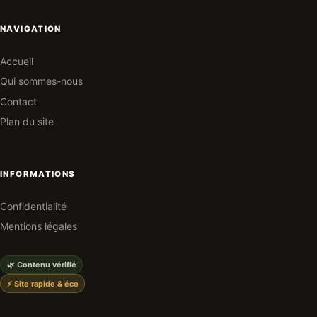
NAVIGATION
Accueil
Qui sommes-nous
Contact
Plan du site
INFORMATIONS
Confidentialité
Mentions légales
🌿 Contenu vérifié
⚡ Site rapide & éco