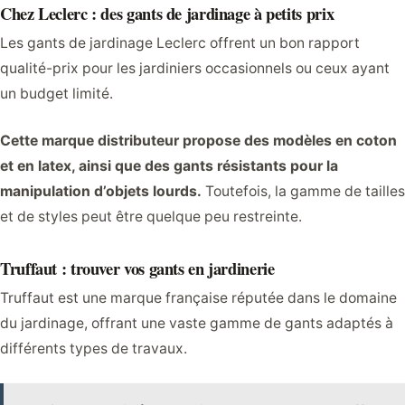
Chez Leclerc : des gants de jardinage à petits prix
Les gants de jardinage Leclerc offrent un bon rapport
qualité-prix pour les jardiniers occasionnels ou ceux ayant
un budget limité.
Cette marque distributeur propose des modèles en coton
et en latex, ainsi que des gants résistants pour la
manipulation d’objets lourds.
Toutefois, la gamme de tailles
et de styles peut être quelque peu restreinte.
Truffaut : trouver vos gants en jardinerie
Truffaut est une marque française réputée dans le domaine
du jardinage, offrant une vaste gamme de gants adaptés à
différents types de travaux.