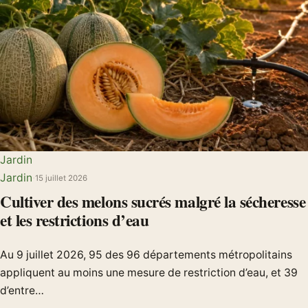
Jardin
Jardin
·
15 juillet 2026
Cultiver des melons sucrés malgré la sécheresse
et les restrictions d’eau
Au 9 juillet 2026, 95 des 96 départements métropolitains
appliquent au moins une mesure de restriction d’eau, et 39
d’entre…