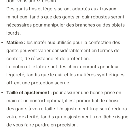
dont vous aurez besoin.
Des gants fins et légers seront adaptés aux travaux
minutieux, tandis que des gants en cuir robustes seront
nécessaires pour manipuler des branches ou des objets
lourds.
Matière : l
es matériaux utilisés pour la confection des
gants peuvent varier considérablement en termes de
confort, de résistance et de protection.
Le coton et le latex sont des choix courants pour leur
légèreté, tandis que le cuir et les matières synthétiques
offrent une protection accrue.
Taille et ajustement : p
our assurer une bonne prise en
main et un confort optimal, il est primordial de choisir
des gants à votre taille. Un ajustement trop serré réduira
votre dextérité, tandis qu’un ajustement trop lâche risque
de vous faire perdre en précision.