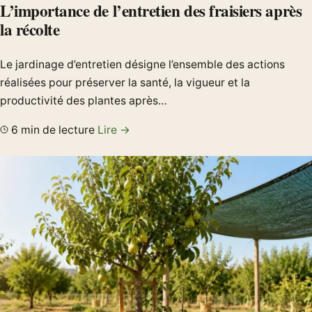
L’importance de l’entretien des fraisiers après
la récolte
Le jardinage d’entretien désigne l’ensemble des actions
réalisées pour préserver la santé, la vigueur et la
productivité des plantes après…
6 min de lecture
Lire →