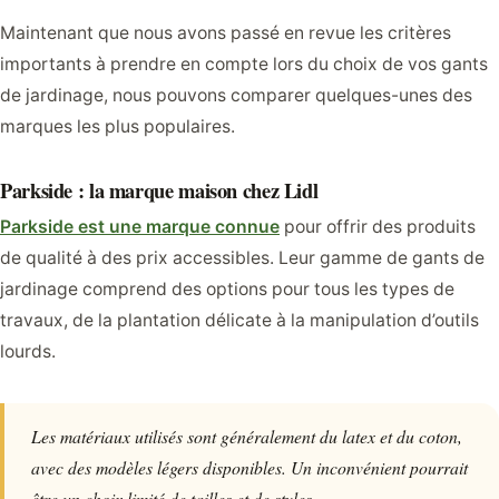
Maintenant que nous avons passé en revue les critères
importants à prendre en compte lors du choix de vos gants
de jardinage, nous pouvons comparer quelques-unes des
marques les plus populaires.
Parkside : la marque maison chez Lidl
Parkside est une marque connue
pour offrir des produits
de qualité à des prix accessibles. Leur gamme de gants de
jardinage comprend des options pour tous les types de
travaux, de la plantation délicate à la manipulation d’outils
lourds.
Les matériaux utilisés sont généralement du latex et du coton,
avec des modèles légers disponibles. Un inconvénient pourrait
être un choix limité de tailles et de styles.