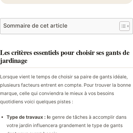
Sommaire de cet article
Les critères essentiels pour choisir ses gants de
jardinage
Lorsque vient le temps de choisir sa paire de gants idéale,
plusieurs facteurs entrent en compte. Pour trouver la bonne
marque, celle qui conviendra le mieux à vos besoins
quotidiens voici quelques pistes :
Type de travaux : l
e genre de tâches à accomplir dans
votre jardin influencera grandement le type de gants