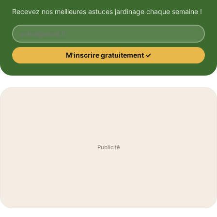
Recevez nos meilleures astuces jardinage chaque semaine !
Votre email
M'inscrire gratuitement ✓
Publicité