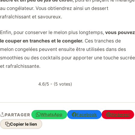
au congélateur. Vous obtiendrez ainsi un dessert
rafraîchissant et savoureux.
Enfin, pour conserver le melon plus longtemps,
vous pouvez
le couper en tranches et le congeler.
Ces tranches de
melon congelées peuvent ensuite être utilisées dans des
smoothies ou des cocktails pour apporter une touche sucrée
et rafraîchissante.
4.6/5 - (5 votes)
WhatsApp
Facebook
Pinterest
PARTAGER
Copier le lien