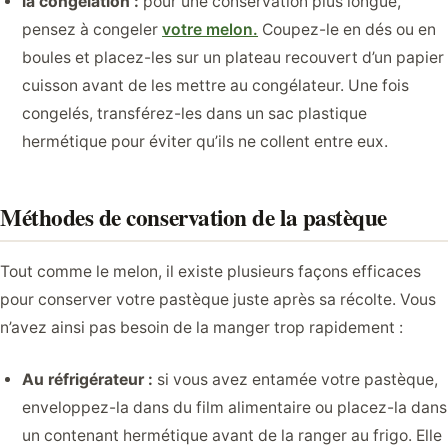
la congélation :
pour une conservation plus longue,
pensez à congeler
votre melon.
Coupez-le en dés ou en
boules et placez-les sur un plateau recouvert d’un papier
cuisson avant de les mettre au congélateur. Une fois
congelés, transférez-les dans un sac plastique
hermétique pour éviter qu’ils ne collent entre eux.
Méthodes de conservation de la pastèque
Tout comme le melon, il existe plusieurs façons efficaces
pour conserver votre pastèque juste après sa récolte. Vous
n’avez ainsi pas besoin de la manger trop rapidement :
Au réfrigérateur :
si vous avez entamée votre pastèque,
enveloppez-la dans du film alimentaire ou placez-la dans
un contenant hermétique avant de la ranger au frigo. Elle