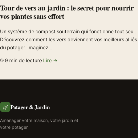
Tour de vers au jardin : le secret pour nourrir
vos plantes sans effort
Un système de compost souterrain qui fonctionne tout seul.
Découvrez comment les vers deviennent vos meilleurs alliés
du potager. Imaginez…
9 min de lecture
Lire →
Potager & Jardin
🌿
Aménager votre maison, votre jardin et
votre potager