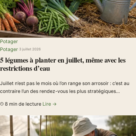
Potager
Potager
·
3 juillet 2026
5 légumes à planter en juillet, même avec les
restrictions d’eau
Juillet n’est pas le mois où l’on range son arrosoir : c’est au
contraire l’un des rendez-vous les plus stratégiques…
8 min de lecture
Lire →