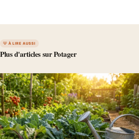
💡 À LIRE AUSSI
Plus d'articles sur Potager