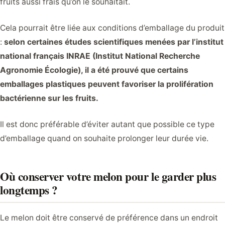
fruits aussi frais qu’on le souhaitait.
Cela pourrait être liée aux conditions d’emballage du produit
:
selon certaines études scientifiques menées par l’institut
national français INRAE (Institut National Recherche
Agronomie Écologie), il a été prouvé que certains
emballages plastiques peuvent favoriser la prolifération
bactérienne sur les fruits.
Il est donc préférable d’éviter autant que possible ce type
d’emballage quand on souhaite prolonger leur durée vie.
Où conserver votre melon pour le garder plus
longtemps ?
Le melon doit être conservé de préférence dans un endroit