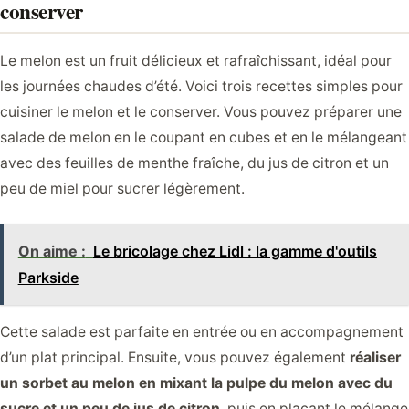
conserver
Le melon est un fruit délicieux et rafraîchissant, idéal pour
les journées chaudes d’été. Voici trois recettes simples pour
cuisiner le melon et le conserver. Vous pouvez préparer une
salade de melon en le coupant en cubes et en le mélangeant
avec des feuilles de menthe fraîche, du jus de citron et un
peu de miel pour sucrer légèrement.
On aime :
Le bricolage chez Lidl : la gamme d'outils
Parkside
Cette salade est parfaite en entrée ou en accompagnement
d’un plat principal. Ensuite, vous pouvez également
réaliser
un sorbet au melon en mixant la pulpe du melon avec du
sucre et un peu de jus de citron
, puis en plaçant le mélange