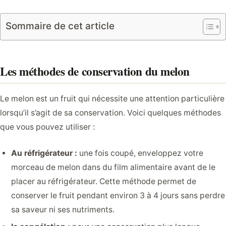
Sommaire de cet article
Les méthodes de conservation du melon
Le melon est un fruit qui nécessite une attention particulière
lorsqu’il s’agit de sa conservation. Voici quelques méthodes
que vous pouvez utiliser :
Au réfrigérateur :
une fois coupé, enveloppez votre
morceau de melon dans du film alimentaire avant de le
placer au réfrigérateur. Cette méthode permet de
conserver le fruit pendant environ 3 à 4 jours sans perdre
sa saveur ni ses nutriments.