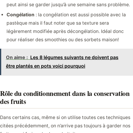
peut ainsi se garder jusqu’à une semaine sans problème.
Congélation
: la congélation est aussi possible avec la
pastèque mais il faut noter que sa texture sera
légèrement modifiée après décongélation. Idéal donc
pour réaliser des smoothies ou des sorbets maison!
On aime :
Les 8 légumes suivants ne doivent pas
être plantés en pots voici pourquoi
Rôle du conditionnement dans la conservation
des fruits
Dans certains cas, même si on utilise toutes ces techniques
citées précédemment, on n’arrive pas toujours à garder nos