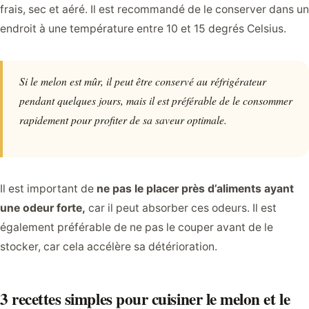
frais, sec et aéré. Il est recommandé de le conserver dans un
endroit à une température entre 10 et 15 degrés Celsius.
Si le melon est mûr, il peut être conservé au réfrigérateur
pendant quelques jours, mais il est préférable de le consommer
rapidement pour profiter de sa saveur optimale.
Il est important de
ne pas le placer près d’aliments ayant
une odeur forte,
car il peut absorber ces odeurs. Il est
également préférable de ne pas le couper avant de le
stocker, car cela accélère sa détérioration.
3 recettes simples pour cuisiner le melon et le