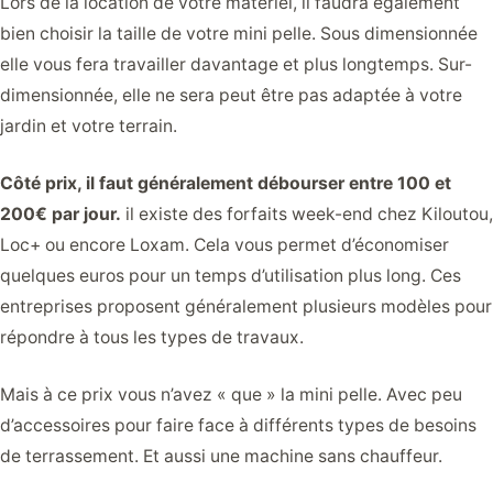
Lors de la location de votre matériel, il faudra également
bien choisir la taille de votre mini pelle. Sous dimensionnée
elle vous fera travailler davantage et plus longtemps. Sur-
dimensionnée, elle ne sera peut être pas adaptée à votre
jardin et votre terrain.
Côté prix, il faut généralement débourser entre 100 et
200€ par jour.
il existe des forfaits week-end chez Kiloutou,
Loc+ ou encore Loxam. Cela vous permet d’économiser
quelques euros pour un temps d’utilisation plus long. Ces
entreprises proposent généralement plusieurs modèles pour
répondre à tous les types de travaux.
Mais à ce prix vous n’avez « que » la mini pelle. Avec peu
d’accessoires pour faire face à différents types de besoins
de terrassement. Et aussi une machine sans chauffeur.