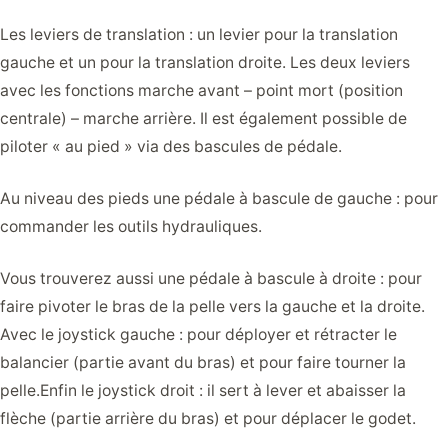
Les leviers de translation : un levier pour la translation
gauche et un pour la translation droite. Les deux leviers
avec les fonctions marche avant – point mort (position
centrale) – marche arrière. Il est également possible de
piloter « au pied » via des bascules de pédale.
Au niveau des pieds une pédale à bascule de gauche : pour
commander les outils hydrauliques.
Vous trouverez aussi une pédale à bascule à droite : pour
faire pivoter le bras de la pelle vers la gauche et la droite.
Avec le joystick gauche : pour déployer et rétracter le
balancier (partie avant du bras) et pour faire tourner la
pelle.Enfin le joystick droit : il sert à lever et abaisser la
flèche (partie arrière du bras) et pour déplacer le godet.