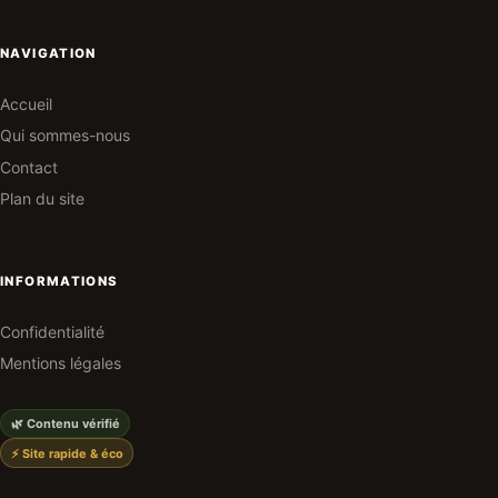
NAVIGATION
Accueil
Qui sommes-nous
Contact
Plan du site
INFORMATIONS
Confidentialité
Mentions légales
🌿 Contenu vérifié
⚡ Site rapide & éco