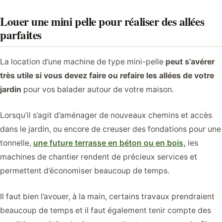
Louer une mini pelle pour réaliser des allées
parfaites
La location d’une machine de type mini-pelle
peut s’avérer
très utile si vous devez faire ou refaire les allées de votre
jardin
pour vos balader autour de votre maison.
Lorsqu’il s’agit d’aménager de nouveaux chemins et accès
dans le jardin, ou encore de creuser des fondations pour une
tonnelle,
une future terrasse en béton ou en bois,
les
machines de chantier rendent de précieux services et
permettent d’économiser beaucoup de temps.
Il faut bien l’avouer, à la main, certains travaux prendraient
beaucoup de temps et il faut également tenir compte des