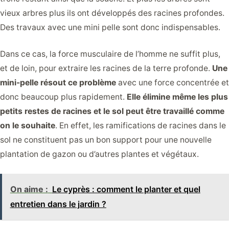
vieux arbres plus ils ont développés des racines profondes.
Des travaux avec une mini pelle sont donc indispensables.
Dans ce cas, la force musculaire de l’homme ne suffit plus,
et de loin, pour extraire les racines de la terre profonde.
Une
mini-pelle résout ce problème
avec une force concentrée et
donc beaucoup plus rapidement.
Elle élimine même les plus
petits restes de racines et le sol peut être travaillé comme
on le souhaite
. En effet, les ramifications de racines dans le
sol ne constituent pas un bon support pour une nouvelle
plantation de gazon ou d’autres plantes et végétaux.
On aime :
Le cyprès : comment le planter et quel
entretien dans le jardin ?