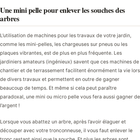
Une mini pelle pour enlever les souches des
arbres
L’utilisation de machines pour les travaux de votre jardin,
comme les mini-pelles, les chargeuses sur pneus ou les
plaques vibrantes, est de plus en plus fréquente. Les
jardiniers amateurs (ingénieux) savent que ces machines de
chantier et de terrassement facilitent énormément la vie lors
de divers travaux et permettent en outre de gagner
beaucoup de temps. Et même si cela peut paraître
paradoxal, une mini ou micro pelle vous fera aussi gagner de
l’argent !
Lorsque vous abattez un arbre, après l’avoir élaguer et
découper avec votre tronconneuse, il vous faut enlever le
tronc restant ainsi que la souche. Et plus les arbres sont