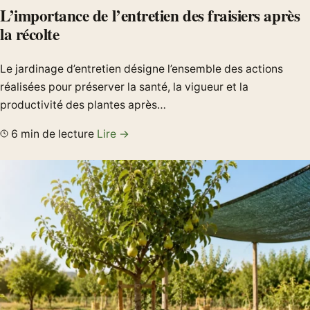
L’importance de l’entretien des fraisiers après
la récolte
Le jardinage d’entretien désigne l’ensemble des actions
réalisées pour préserver la santé, la vigueur et la
productivité des plantes après…
6 min de lecture
Lire →