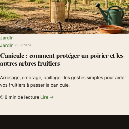
Jardin
Jardin
·
2 juin 2026
Canicule : comment protéger un poirier et les
autres arbres fruitiers
Arrosage, ombrage, paillage : les gestes simples pour aider
vos fruitiers à passer la canicule.
8 min de lecture
Lire →