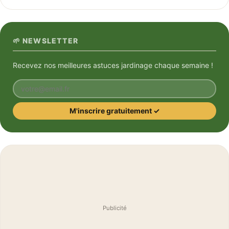
🌱 NEWSLETTER
Recevez nos meilleures astuces jardinage chaque semaine !
Votre email
M'inscrire gratuitement ✓
Publicité