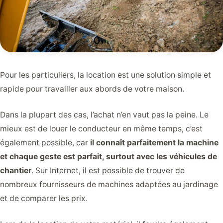
Pour les particuliers, la location est une solution simple et
rapide pour travailler aux abords de votre maison.
Dans la plupart des cas, l’achat n’en vaut pas la peine. Le
mieux est de louer le conducteur en même temps, c’est
également possible, car
il connaît parfaitement la machine
et chaque geste est parfait, surtout avec les véhicules de
chantier
. Sur Internet, il est possible de trouver de
nombreux fournisseurs de machines adaptées au jardinage
et de comparer les prix.