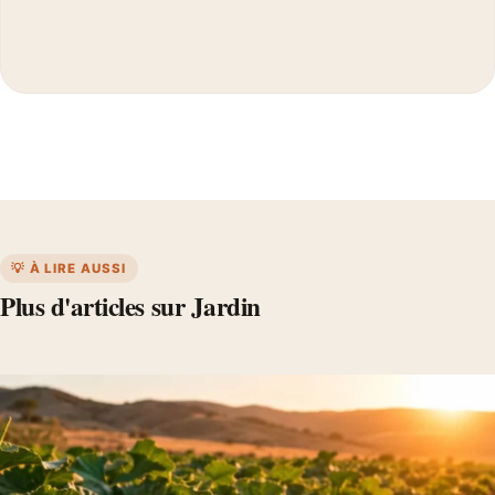
💡 À LIRE AUSSI
Plus d'articles sur Jardin