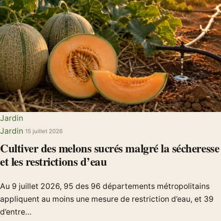
Jardin
Jardin
·
15 juillet 2026
Cultiver des melons sucrés malgré la sécheresse
et les restrictions d’eau
Au 9 juillet 2026, 95 des 96 départements métropolitains
appliquent au moins une mesure de restriction d’eau, et 39
d’entre…