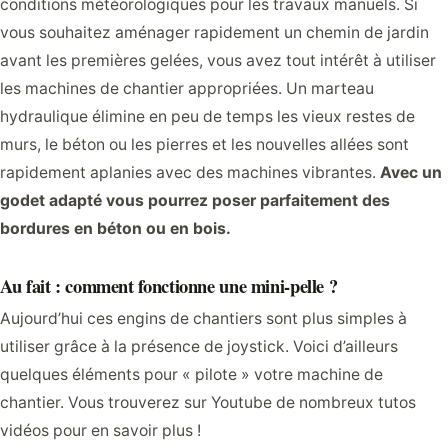
conditions météorologiques pour les travaux manuels. Si
vous souhaitez aménager rapidement un chemin de jardin
avant les premières gelées, vous avez tout intérêt à utiliser
les machines de chantier appropriées. Un marteau
hydraulique élimine en peu de temps les vieux restes de
murs, le béton ou les pierres et les nouvelles allées sont
rapidement aplanies avec des machines vibrantes.
Avec un
godet adapté vous pourrez poser parfaitement des
bordures en béton ou en bois.
Au fait : comment fonctionne une mini-pelle ?
Aujourd’hui ces engins de chantiers sont plus simples à
utiliser grâce à la présence de joystick. Voici d’ailleurs
quelques éléments pour « pilote » votre machine de
chantier. Vous trouverez sur Youtube de nombreux tutos
vidéos pour en savoir plus !