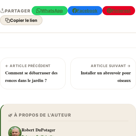
WhatsApp
Facebook
Pinterest
PARTAGER
Copier le lien
← ARTICLE PRÉCÉDENT
ARTICLE SUIVANT →
Comment se débarrasser des
Installer un abreuvoir pour
ronces dans le jardin ?
oiseaux
🌿 À PROPOS DE L'AUTEUR
Robert DuPotager