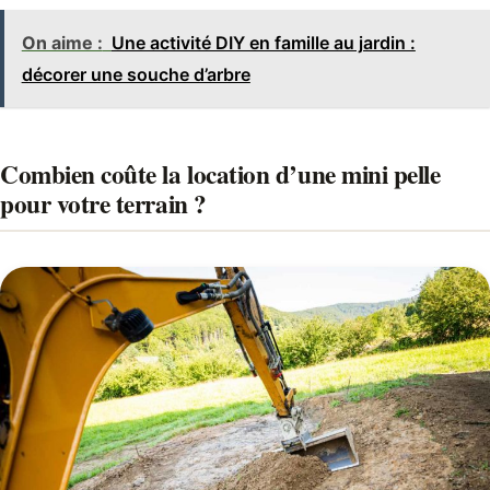
On aime :
Une activité DIY en famille au jardin :
décorer une souche d’arbre
Combien coûte la location d’une mini pelle
pour votre terrain ?