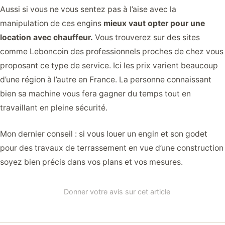
Aussi si vous ne vous sentez pas à l’aise avec la
manipulation de ces engins
mieux vaut opter pour une
location avec chauffeur.
Vous trouverez sur des sites
comme Leboncoin des professionnels proches de chez vous
proposant ce type de service. Ici les prix varient beaucoup
d’une région à l’autre en France. La personne connaissant
bien sa machine vous fera gagner du temps tout en
travaillant en pleine sécurité.
Mon dernier conseil : si vous louer un engin et son godet
pour des travaux de terrassement en vue d’une construction
soyez bien précis dans vos plans et vos mesures.
Donner votre avis sur cet article