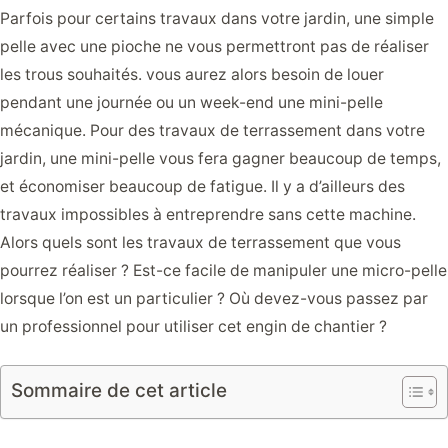
Parfois pour certains travaux dans votre jardin, une simple
pelle avec une pioche ne vous permettront pas de réaliser
les trous souhaités. vous aurez alors besoin de louer
pendant une journée ou un week-end une mini-pelle
mécanique. Pour des travaux de terrassement dans votre
jardin, une mini-pelle vous fera gagner beaucoup de temps,
et économiser beaucoup de fatigue. Il y a d’ailleurs des
travaux impossibles à entreprendre sans cette machine.
Alors quels sont les travaux de terrassement que vous
pourrez réaliser ? Est-ce facile de manipuler une micro-pelle
lorsque l’on est un particulier ? Où devez-vous passez par
un professionnel pour utiliser cet engin de chantier ?
Sommaire de cet article